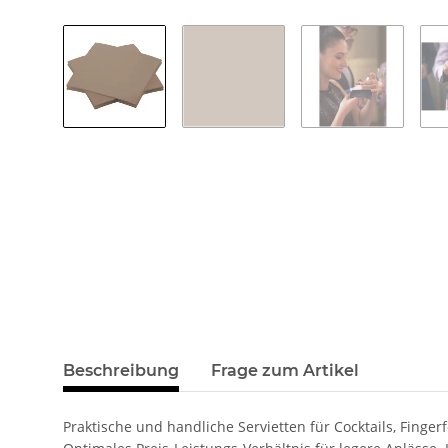
Beschreibung
Frage zum Artikel
Praktische und handliche Servietten für Cocktails, Fing