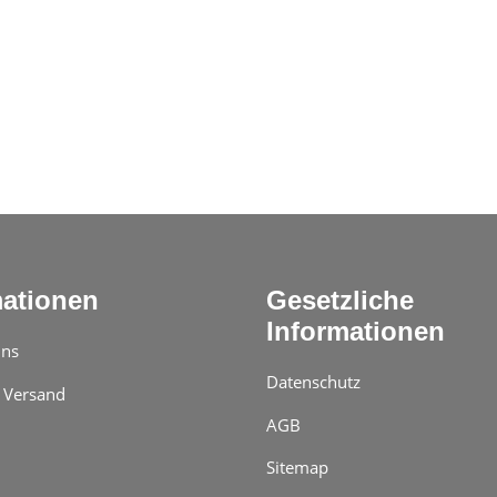
mationen
Gesetzliche
Informationen
uns
Datenschutz
 Versand
AGB
Sitemap