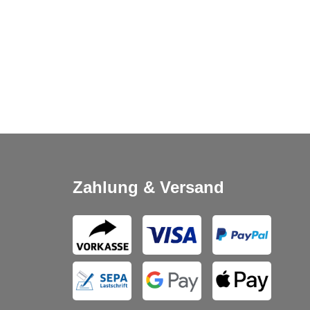
Zahlung & Versand