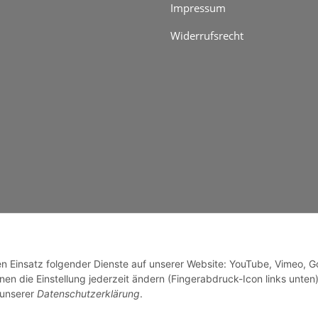
Impressum
Widerrufsrecht
genzuschlag
den Einsatz folgender Dienste auf unserer Website: YouTube, Vimeo, G
en die Einstellung jederzeit ändern (Fingerabdruck-Icon links unten)
 unserer
Datenschutzerklärung
.