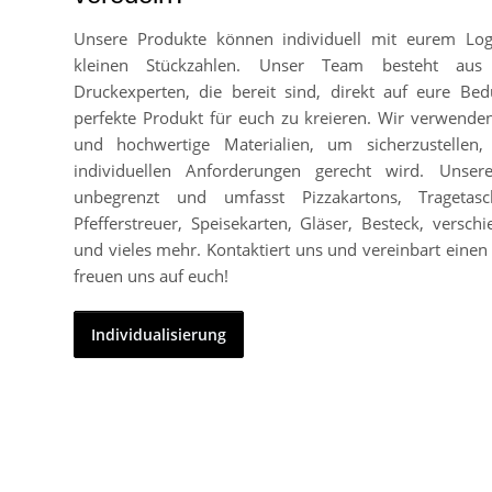
Unsere Produkte können individuell mit eurem Lo
kleinen Stückzahlen. Unser Team besteht aus
Druckexperten, die bereit sind, direkt auf eure Bed
perfekte Produkt für euch zu kreieren. Wir verwend
und hochwertige Materialien, um sicherzustellen
individuellen Anforderungen gerecht wird. Unser
unbegrenzt und umfasst Pizzakartons, Tragetasc
Pfefferstreuer, Speisekarten, Gläser, Besteck, vers
und vieles mehr. Kontaktiert uns und vereinbart einen 
freuen uns auf euch!
Individualisierung