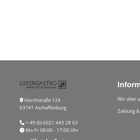
Infor
Wir über 
Horchstraße 124
63741 Aschaffenburg
Zahlung &
+ 49 (0) 6021 443 28 63
Mo-Fr 08:00 - 17:00 Uhr