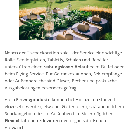
Neben der Tischdekoration spielt der Service eine wichtige
Rolle. Servierplatten, Tabletts, Schalen und Behälter
unterstützen einen
reibungslosen Ablauf
beim Buffet oder
beim Flying Service. Für Getränkestationen, Sektempfänge
oder Außenbereiche sind Gläser, Becher und praktische
Ausgabelösungen besonders gefragt.
Auch
Einwegprodukte
können bei Hochzeiten sinnvoll
eingesetzt werden, etwa bei Gartenfeiern, spätabendlichem
Snackangebot oder im Außenbereich. Sie ermöglichen
Flexibilität
und
reduzieren
den organisatorischen
Aufwand.