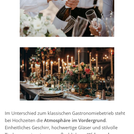
Im Unterschied zum klassischen Gastronomiebetrieb steht
bei Hochzeiten die
Atmosphäre im Vordergrund
.
Einheitliches Geschirr, hochwertige Gläser und stilvolle