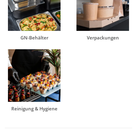
GN-Behälter
Verpackungen
Reinigung & Hygiene