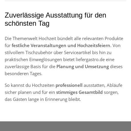
Zuverlässige Ausstattung für den
schönsten Tag
Die Themenwelt Hochzeit bündelt alle relevanten Produkte
für
festliche Veranstaltungen und Hochzeitsfeiern
. Von
stilvollem Tischzubehör über Serviceartikel bis hin zu
praktischen Einweglösungen bietet liefergastro.de eine
zuverlässige Basis für die
Planung und Umsetzung
dieses
besonderen Tages.
So kannst du Hochzeiten
professionell
ausstatten, Abläufe
sicher planen und für ein
stimmiges Gesamtbild
sorgen,
das Gästen lange in Erinnerung bleibt.