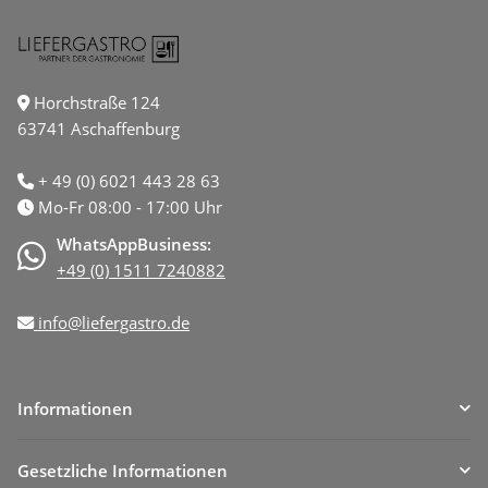
Horchstraße 124
63741 Aschaffenburg
+ 49 (0) 6021 443 28 63
Mo-Fr 08:00 - 17:00 Uhr
WhatsAppBusiness:
+49 (0) 1511 7240882
info@liefergastro.de
Informationen
Gesetzliche Informationen