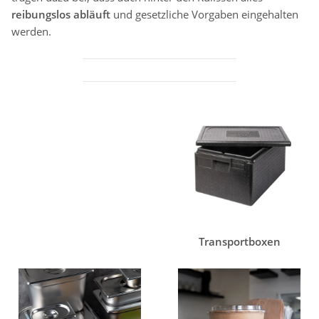
reibungslos abläuft
und gesetzliche Vorgaben eingehalten
werden.
Transportboxen