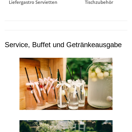
Liefergastro Servietten
Tischzubehör
Service, Buffet und Getränkeausgabe