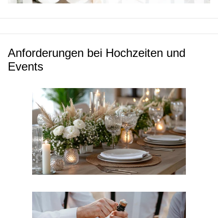
Anforderungen bei Hochzeiten und
Events