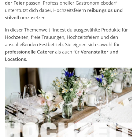
der Feier
passen. Professioneller Gastronomiebedarf
unterstützt dich dabei, Hochzeitsfeiern
reibungslos und
stilvoll
umzusetzen.
In dieser Themenwelt findest du ausgewählte Produkte für
Hochzeiten, freie Trauungen, Hochzeitsfeiern und den
anschließenden Festbetrieb. Sie eignen sich sowohl für
professionelle Caterer
als auch für
Veranstalter und
Locations
.