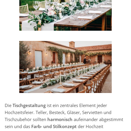
Die
Tischgestaltung
ist ein zentrales Element jeder
Hochzeitsfeier. Teller, Besteck, Gläser, Servietten und
Tischzubehör sollten
harmonisch
aufeinander abgestimmt
sein und das
Farb- und Stilkonzept
der Hochzeit