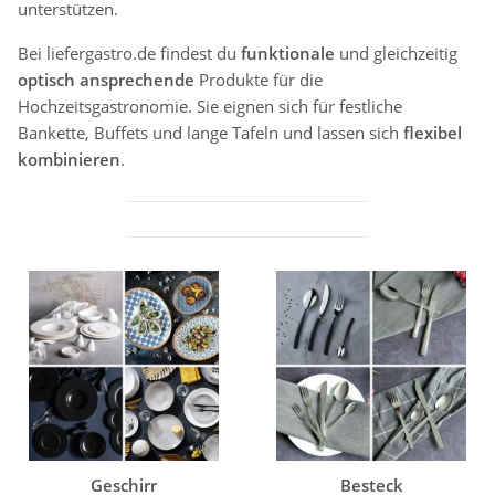
unterstützen.
Bei liefergastro.de findest du
funktionale
und gleichzeitig
optisch ansprechende
Produkte für die
Hochzeitsgastronomie. Sie eignen sich für festliche
Bankette, Buffets und lange Tafeln und lassen sich
flexibel
kombinieren
.
Geschirr
Besteck