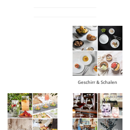
Geschirr & Schalen