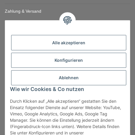
Zahlung & Versand
Alle akzeptieren
Konfigurieren
Ablehnen
Wie wir Cookies & Co nutzen
Durch Klicken auf „Alle akzeptieren“ gestatten Sie den
Vertrag widerrufen
Einsatz folgender Dienste auf unserer Website: YouTube,
Vimeo, Google Analytics, Google Ads, Google Tag
Manager. Sie können die Einstellung jederzeit ändern
(Fingerabdruck-Icon links unten). Weitere Details finden
Sie unter
Konfigurieren
und in unserer