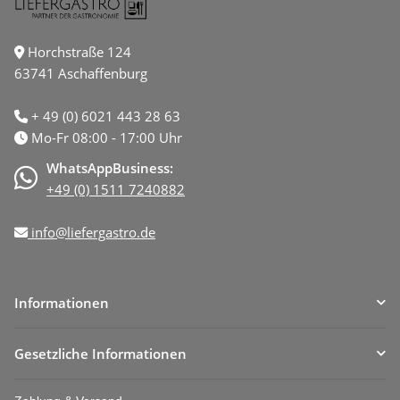
Horchstraße 124
63741 Aschaffenburg
+ 49 (0) 6021 443 28 63
Mo-Fr 08:00 - 17:00 Uhr
WhatsAppBusiness:
+49 (0) 1511 7240882
info@liefergastro.de
Informationen
Gesetzliche Informationen