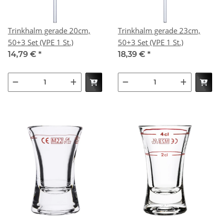
Trinkhalm gerade 20cm,
Trinkhalm gerade 23cm,
50+3 Set (VPE 1 St.)
50+3 Set (VPE 1 St.)
14,79 €
*
18,39 €
*