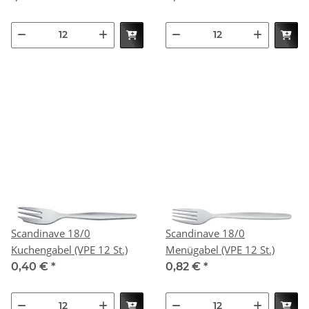
Scandinave 18/0
Scandinave 18/0
Kuchengabel (VPE 12 St.)
Menügabel (VPE 12 St.)
0,40 €
*
0,82 €
*