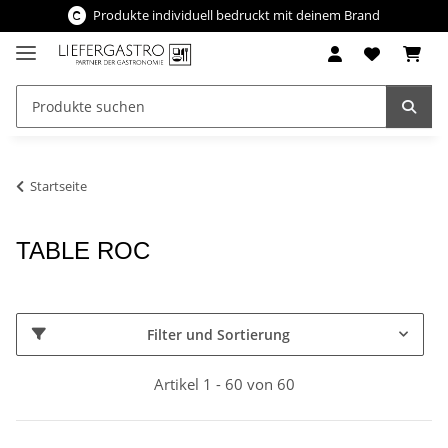
Produkte individuell bedruckt mit deinem Brand
Startseite
TABLE ROC
Filter und Sortierung
Artikel 1 - 60 von 60