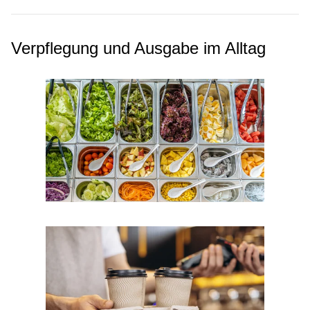
Verpflegung und Ausgabe im Alltag