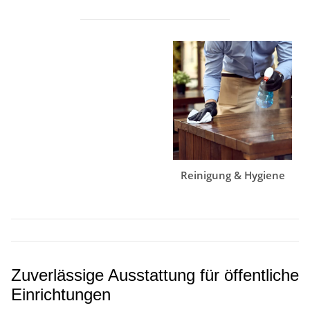
Reinigung & Hygiene
Zuverlässige Ausstattung für öffentliche
Einrichtungen