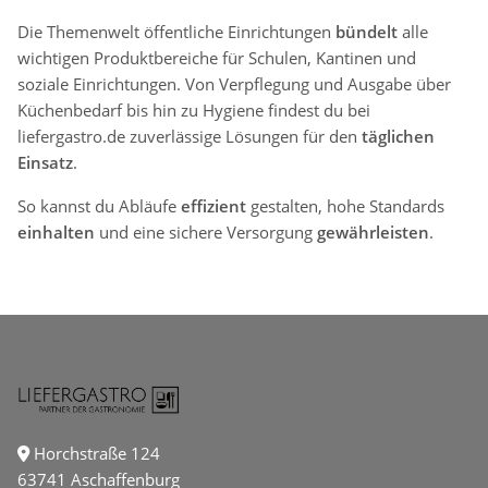
Die Themenwelt öffentliche Einrichtungen
bündelt
alle
wichtigen Produktbereiche für Schulen, Kantinen und
soziale Einrichtungen. Von Verpflegung und Ausgabe über
Küchenbedarf bis hin zu Hygiene findest du bei
liefergastro.de zuverlässige Lösungen für den
täglichen
Einsatz
.
So kannst du Abläufe
effizient
gestalten, hohe Standards
einhalten
und eine sichere Versorgung
gewährleisten
.
Horchstraße 124
63741 Aschaffenburg