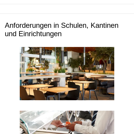
Anforderungen in Schulen, Kantinen
und Einrichtungen