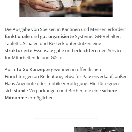
Die Ausgabe von Speisen in Kantinen und Mensen erfordert
funktionale
und
gut organisierte
Systeme. GN-Behälter,
Tabletts, Schalen und Besteck unterstützen eine
strukturierte
Essensausgabe und
erleichtern
den Service
für Mitarbeitende und Gäste.
Auch
To Go Konzepte
gewinnen in öffentlichen
Einrichtungen an Bedeutung, etwa für Pausenverkauf, außer
Haus Angebote oder mobile Verpflegung. Hierfür eignen
sich
stabile
Verpackungen und Becher, die eine
sichere
Mitnahme
ermöglichen.