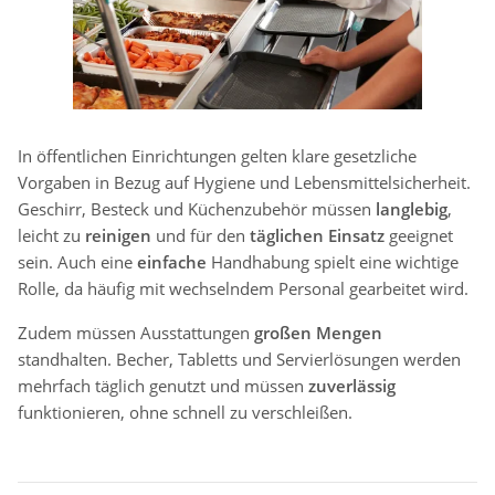
In öffentlichen Einrichtungen gelten klare gesetzliche
Vorgaben in Bezug auf Hygiene und Lebensmittelsicherheit.
Geschirr, Besteck und Küchenzubehör müssen
langlebig
,
leicht zu
reinigen
und für den
täglichen Einsatz
geeignet
sein. Auch eine
einfache
Handhabung spielt eine wichtige
Rolle, da häufig mit wechselndem Personal gearbeitet wird.
Zudem müssen Ausstattungen
großen Mengen
standhalten. Becher, Tabletts und Servierlösungen werden
mehrfach täglich genutzt und müssen
zuverlässig
funktionieren, ohne schnell zu verschleißen.