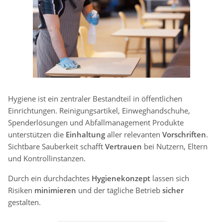
Hygiene ist ein zentraler Bestandteil in öffentlichen
Einrichtungen. Reinigungsartikel, Einweghandschuhe,
Spenderlösungen und Abfallmanagement Produkte
unterstützen die
Einhaltung
aller relevanten
Vorschriften
.
Sichtbare Sauberkeit schafft
Vertrauen
bei Nutzern, Eltern
und Kontrollinstanzen.
Durch ein durchdachtes
Hygienekonzept
lassen sich
Risiken
minimieren
und der tägliche Betrieb
sicher
gestalten.