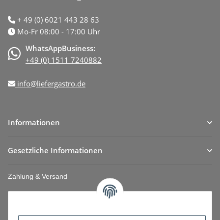
+ 49 (0) 6021 443 28 63
Mo-Fr 08:00 - 17:00 Uhr
WhatsAppBusiness:
+49 (0) 1511 7240882
info@liefergastro.de
Informationen
Gesetzliche Informationen
Zahlung & Versand