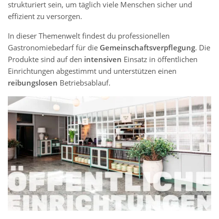
strukturiert sein, um täglich viele Menschen sicher und
effizient zu versorgen.
In dieser Themenwelt findest du professionellen
Gastronomiebedarf für die
Gemeinschaftsverpflegung
. Die
Produkte sind auf den
intensiven
Einsatz in öffentlichen
Einrichtungen abgestimmt und unterstützen einen
reibungslosen
Betriebsablauf.