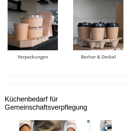
Verpackungen
Becher & Deckel
Küchenbedarf für
Gemeinschaftsverpflegung