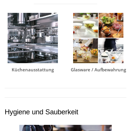
Küchenausstattung
Glasware / Aufbewahrung
Hygiene und Sauberkeit