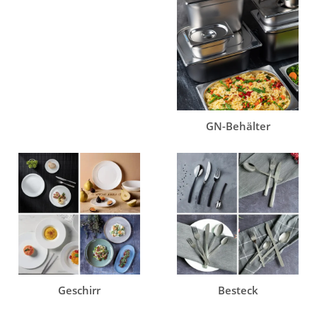
GN-Behälter
Geschirr
Besteck