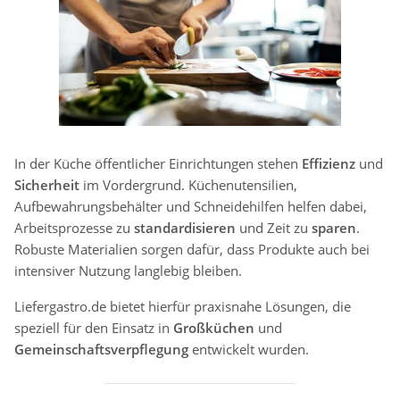
In der Küche öffentlicher Einrichtungen stehen
Effizienz
und
Sicherheit
im Vordergrund. Küchenutensilien,
Aufbewahrungsbehälter und Schneidehilfen helfen dabei,
Arbeitsprozesse zu
standardisieren
und Zeit zu
sparen
.
Robuste Materialien sorgen dafür, dass Produkte auch bei
intensiver Nutzung langlebig bleiben.
Liefergastro.de bietet hierfür praxisnahe Lösungen, die
speziell für den Einsatz in
Großküchen
und
Gemeinschaftsverpflegung
entwickelt wurden.