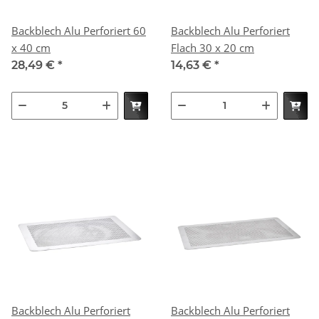
Backblech Alu Perforiert 60
Backblech Alu Perforiert
x 40 cm
Flach 30 x 20 cm
28,49 €
*
14,63 €
*
Backblech Alu Perforiert
Backblech Alu Perforiert