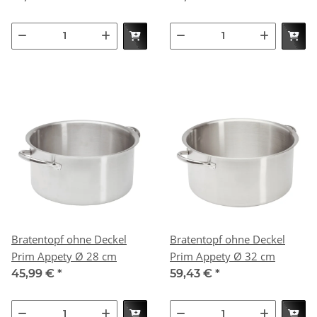
Bratentopf ohne Deckel
Bratentopf ohne Deckel
Prim Appety Ø 28 cm
Prim Appety Ø 32 cm
45,99 €
*
59,43 €
*