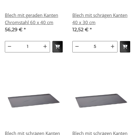
Blech mit geraden Kanten
Blech mit schrägen Kanten
Chromstahl 60 x 40 cm
40 x 30 cm
56,29 €
*
12,52 €
*
Blech mit schrägen Kanten
Blech mit schrägen Kanten