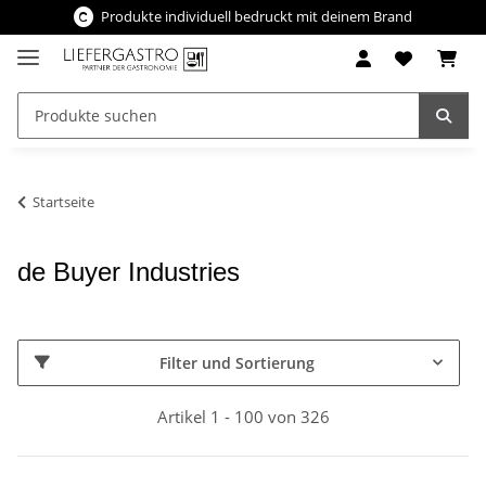
Produkte individuell bedruckt mit deinem Brand
Startseite
de Buyer Industries
Filter und Sortierung
Artikel 1 - 100 von 326