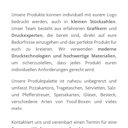
Unsere Produkte können individuell mit eurem Logo
bedruckt werden, auch in
kleinen Stückzahlen
.
Unser Team besteht aus erfahrenen
Grafikern
und
Druckexperten
, die bereit sind, direkt auf eure
Bedürfnisse einzugehen und das perfekte Produkt für
euch zu kreieren. Wir verwenden
moderne
Drucktechnologien und hochwertige Materialien
,
um sicherzustellen, dass jedes Produkt euren
individuellen Anforderungen gerecht wird.
Unsere Produktpalette ist nahezu unbegrenzt und
umfasst Pizzakartons, Tragetaschen, Servietten, Salz-
und Pfefferstreuer, Speisekarten, Gläser, Besteck,
verschiedene Arten von Food-Boxen und vieles
mehr.
Kontaktiert uns und vereinbart einen Termin für eine