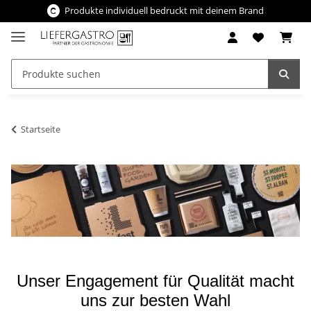
Produkte individuell bedruckt mit deinem Brand
Startseite
Unser Engagement für Qualität macht
uns zur besten Wahl