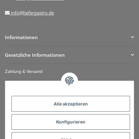
info@liefergastro.de
Informationen
Gesetzliche Informationen
Zahlung & Versand
Alle akzeptieren
Konfigurieren