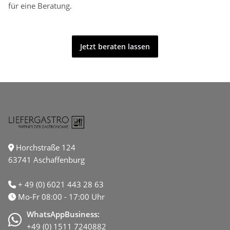
für eine Beratung.
Jetzt beraten lassen
Horchstraße 124
63741 Aschaffenburg
+ 49 (0) 6021 443 28 63
Mo-Fr 08:00 - 17:00 Uhr
WhatsAppBusiness:
+49 (0) 1511 7240882