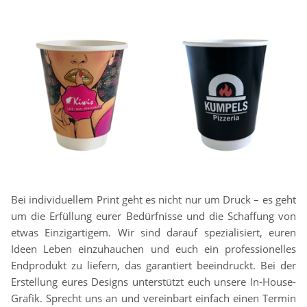
Bei individuellem Print geht es nicht nur um Druck – es geht
um die Erfüllung eurer Bedürfnisse und die Schaffung von
etwas Einzigartigem. Wir sind darauf spezialisiert, euren
Ideen Leben einzuhauchen und euch ein professionelles
Endprodukt zu liefern, das garantiert beeindruckt. Bei der
Erstellung eures Designs unterstützt euch unsere In-House-
Grafik. Sprecht uns an und vereinbart einfach einen Termin