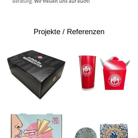
Beratung.
Wir freuen uns auf euch!
Projekte / Referenzen