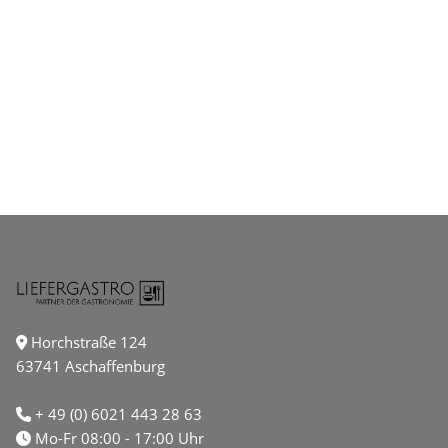
Horchstraße 124
63741 Aschaffenburg
+ 49 (0) 6021 443 28 63
Mo-Fr 08:00 - 17:00 Uhr