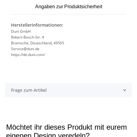
Angaben zur Produktsicherheit
Herstellerinformationen:
Duni GmbH
Robert-Bosch-Str. 4
Bramsche, Deutschland, 49565
Service@duni.de
https://de.duni.com/
Frage zum Artikel
Möchtet ihr dieses Produkt mit eurem
eigenen Design veredeln?