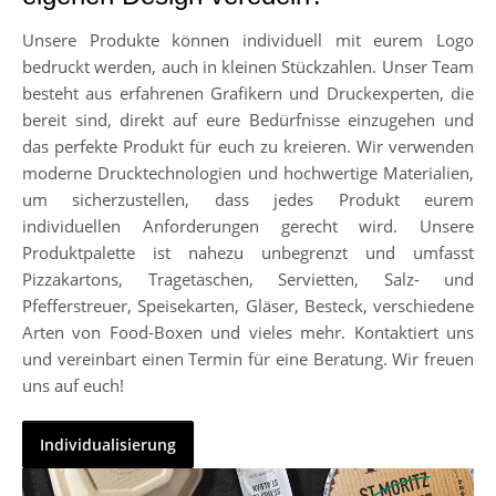
Unsere Produkte können individuell mit eurem Logo
bedruckt werden, auch in kleinen Stückzahlen. Unser Team
besteht aus erfahrenen Grafikern und Druckexperten, die
bereit sind, direkt auf eure Bedürfnisse einzugehen und
das perfekte Produkt für euch zu kreieren. Wir verwenden
moderne Drucktechnologien und hochwertige Materialien,
um sicherzustellen, dass jedes Produkt eurem
individuellen Anforderungen gerecht wird. Unsere
Produktpalette ist nahezu unbegrenzt und umfasst
Pizzakartons, Tragetaschen, Servietten, Salz- und
Pfefferstreuer, Speisekarten, Gläser, Besteck, verschiedene
Arten von Food-Boxen und vieles mehr. Kontaktiert uns
und vereinbart einen Termin für eine Beratung. Wir freuen
uns auf euch!
Individualisierung