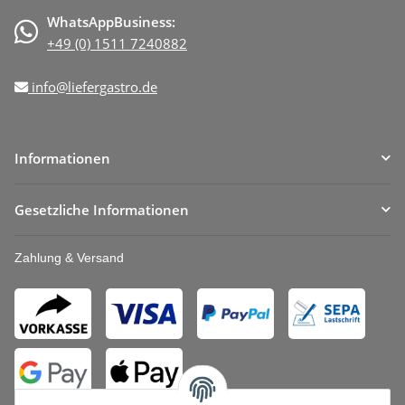
WhatsAppBusiness:
+49 (0) 1511 7240882
info@liefergastro.de
Informationen
Gesetzliche Informationen
Zahlung & Versand