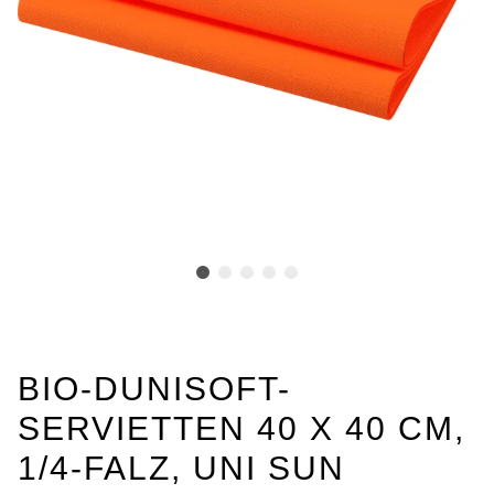
BIO-DUNISOFT-
SERVIETTEN 40 X 40 CM,
1/4-FALZ, UNI SUN