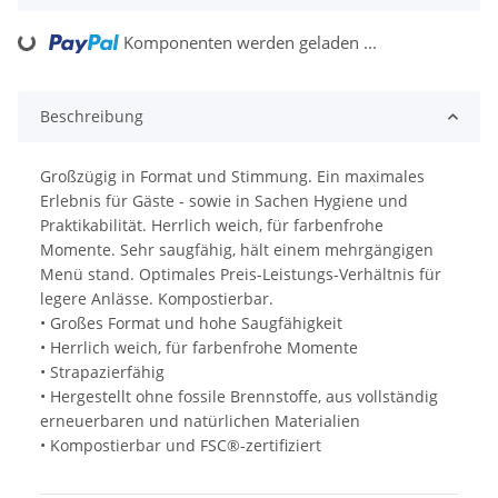
Komponenten werden geladen ...
Loading...
Beschreibung
Großzügig in Format und Stimmung. Ein maximales
Erlebnis für Gäste - sowie in Sachen Hygiene und
Praktikabilität. Herrlich weich, für farbenfrohe
Momente. Sehr saugfähig, hält einem mehrgängigen
Menü stand. Optimales Preis-Leistungs-Verhältnis für
legere Anlässe. Kompostierbar.
• Großes Format und hohe Saugfähigkeit
• Herrlich weich, für farbenfrohe Momente
• Strapazierfähig
• Hergestellt ohne fossile Brennstoffe, aus vollständig
erneuerbaren und natürlichen Materialien
• Kompostierbar und FSC®-zertifiziert