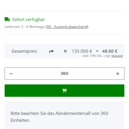
Sofort verfügbar
Lieferzeit:
5 - 6 Werktage
(DE - Ausland abweichend)
Gesamtpreis:
135.000 €
=
48.60 €
exkl. 19% USt. , zzgl.
Versand
x
Bitte beachten Sie das Abnahmeintervall von 360
Einheiten.