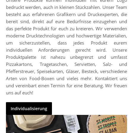
bedruckt werden, auch in kleinen Stückzahlen. Unser Team
besteht aus erfahrenen Grafikern und Druckexperten, die
bereit sind, direkt auf eure Bedürfnisse einzugehen und
das perfekte Produkt für euch zu kreieren. Wir verwenden
moderne Drucktechnologien und hochwertige Materialien,
um sicherzustellen, dass jedes Produkt eurem
individuellen Anforderungen gerecht wird. Unsere
Produktpalette ist nahezu unbegrenzt und umfasst
Pizzakartons, Tragetaschen, Servietten, Salz- und
Pfefferstreuer, Speisekarten, Gläser, Besteck, verschiedene
Arten von Food-Boxen und vieles mehr. Kontaktiert uns
und vereinbart einen Termin für eine Beratung. Wir freuen
uns auf euch!
Individualisierung