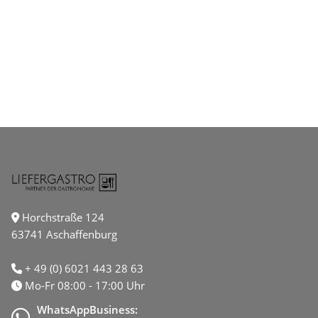
Horchstraße 124
63741 Aschaffenburg
+ 49 (0) 6021 443 28 63
Mo-Fr 08:00 - 17:00 Uhr
WhatsAppBusiness: