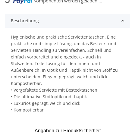
Komponenten werden geladen ...
Loading...
Beschreibung
Hygienische und praktische Serviettentaschen. Eine
praktische und simple Lösung, um das Besteck- und
Servietten-Handling zu vereinfachen. Schnell und
einfach vorbereitet und eingedeckt - auch in
Stoßzeiten. Tolle Lösung für den Innen- und
Außenbereich. In Optik und Haptik nicht von Stoff zu
unterscheiden. Elegant geprägt, weich und dick.
Kompostierbar.
• Vorgefaltete Serviette mit Bestecktaschen
• Die ultimative Stoffoptik und -haptik
• Luxuriös geprägt, weich und dick
• Kompostierbar
Angaben zur Produktsicherheit