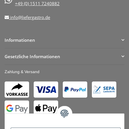
+49 (0) 1511 7240882
info@liefergastro.de
Informationen
Gesetzliche Informationen
Zahlung & Versand