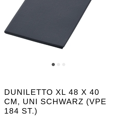
DUNILETTO XL 48 X 40
CM, UNI SCHWARZ (VPE
184 ST.)