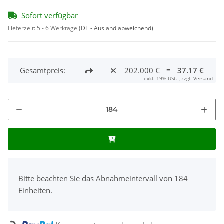
Sofort verfügbar
Lieferzeit:
5 - 6 Werktage
(DE - Ausland abweichend)
Gesamtpreis:
202.000 €
=
37.17 €
exkl. 19% USt. , zzgl.
Versand
x
Bitte beachten Sie das Abnahmeintervall von 184
Einheiten.