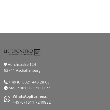
Horchstraße 124
63741 Aschaffenburg
+ 49 (0) 6021 443 28 63
Mo-Fr 08:00 - 17:00 Uhr
WhatsAppBusiness:
+49 (0) 1511 7240882