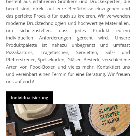
besteht aus erfahrenen Grafikern und Druckexperten, die
bereit sind, direkt auf eure Bedürfnisse einzugehen und
das perfekte Produkt für euch zu kreieren. Wir verwenden
moderne Drucktechnologien und hochwertige Materialien,
um sicherzustellen, dass jedes Produkt eurem
individuellen Anforderungen gerecht wird. Unsere
Produktpalette ist nahezu unbegrenzt und umfasst
Pizzakartons, Tragetaschen, Servietten, Salz- und
Pfefferstreuer, Speisekarten, Gläser, Besteck, verschiedene
Arten von Food-Boxen und vieles mehr. Kontaktiert uns
und vereinbart einen Termin für eine Beratung. Wir freuen
uns auf euch!
Individualisierung