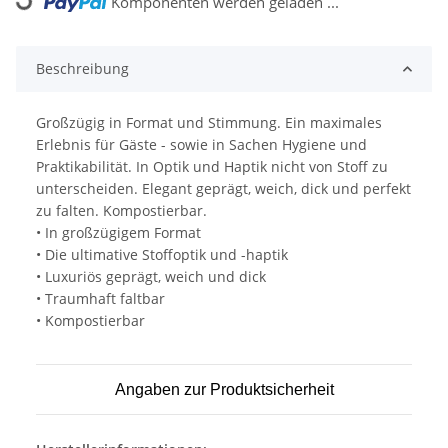
Komponenten werden geladen ...
Loading...
Beschreibung
Großzügig in Format und Stimmung. Ein maximales
Erlebnis für Gäste - sowie in Sachen Hygiene und
Praktikabilität. In Optik und Haptik nicht von Stoff zu
unterscheiden. Elegant geprägt, weich, dick und perfekt
zu falten. Kompostierbar.
• In großzügigem Format
• Die ultimative Stoffoptik und -haptik
• Luxuriös geprägt, weich und dick
• Traumhaft faltbar
• Kompostierbar
Angaben zur Produktsicherheit