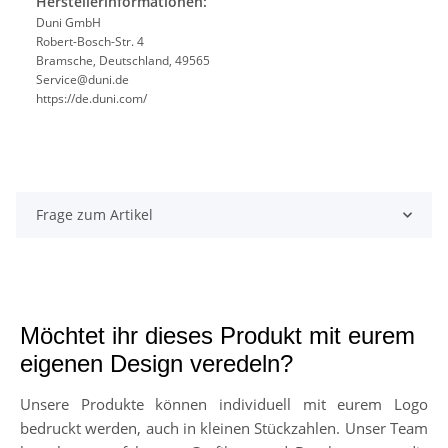
Herstellerinformationen:
Duni GmbH
Robert-Bosch-Str. 4
Bramsche, Deutschland, 49565
Service@duni.de
https://de.duni.com/
Frage zum Artikel
Möchtet ihr dieses Produkt mit eurem
eigenen Design veredeln?
Unsere Produkte können individuell mit eurem Logo
bedruckt werden, auch in kleinen Stückzahlen. Unser Team