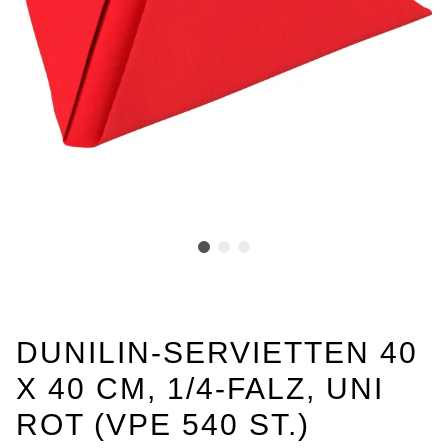
DUNILIN-SERVIETTEN 40
X 40 CM, 1/4-FALZ, UNI
ROT (VPE 540 ST.)