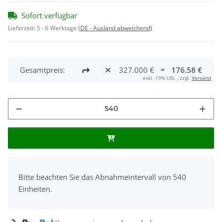
Sofort verfügbar
Lieferzeit:
5 - 6 Werktage
(DE - Ausland abweichend)
Gesamtpreis:
327.000 €
=
176.58 €
exkl. 19% USt. , zzgl.
Versand
x
Bitte beachten Sie das Abnahmeintervall von 540
Einheiten.