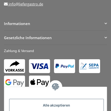
info@liefergastro.de
Informationen
Gesetzliche Informationen
Zahlung & Versand
Alle akzeptieren