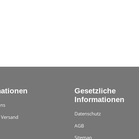
mationen
Gesetzliche
Informationen
uns
Datenschutz
 Versand
AGB
Sitemap