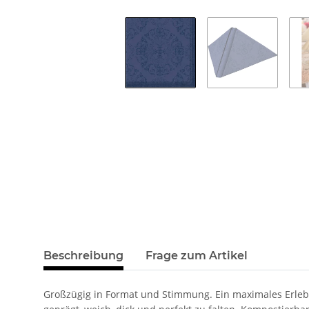
Beschreibung
Frage zum Artikel
Großzügig in Format und Stimmung. Ein maximales Erlebnis