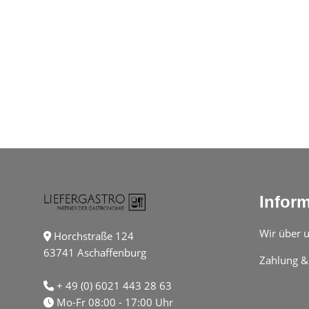
Infor
Wir über 
Horchstraße 124
63741 Aschaffenburg
Zahlung &
+ 49 (0) 6021 443 28 63
Mo-Fr 08:00 - 17:00 Uhr