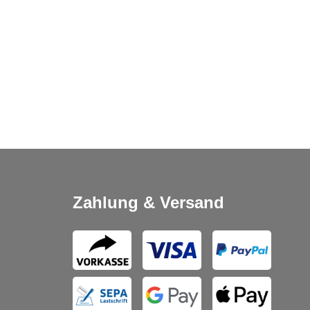
Zahlung & Versand