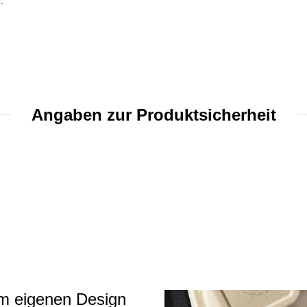
.
Angaben zur Produktsicherheit
em eigenen Design