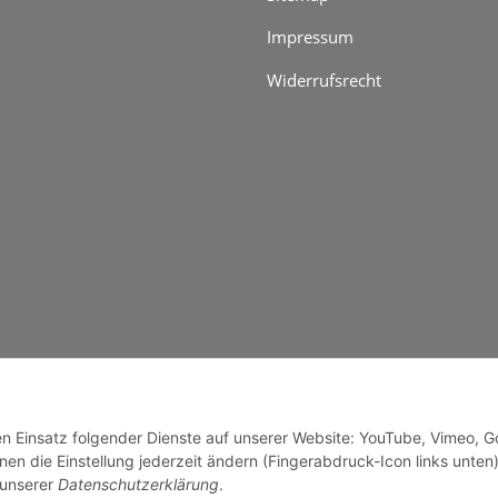
Impressum
Widerrufsrecht
genzuschlag
den Einsatz folgender Dienste auf unserer Website: YouTube, Vimeo, G
en die Einstellung jederzeit ändern (Fingerabdruck-Icon links unten)
 unserer
Datenschutzerklärung
.