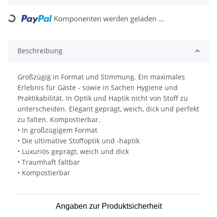
Komponenten werden geladen ...
Loading...
Beschreibung
Großzügig in Format und Stimmung. Ein maximales
Erlebnis für Gäste - sowie in Sachen Hygiene und
Praktikabilität. In Optik und Haptik nicht von Stoff zu
unterscheiden. Elegant geprägt, weich, dick und perfekt
zu falten. Kompostierbar.
• In großzügigem Format
• Die ultimative Stoffoptik und -haptik
• Luxuriös geprägt, weich und dick
• Traumhaft faltbar
• Kompostierbar
Angaben zur Produktsicherheit