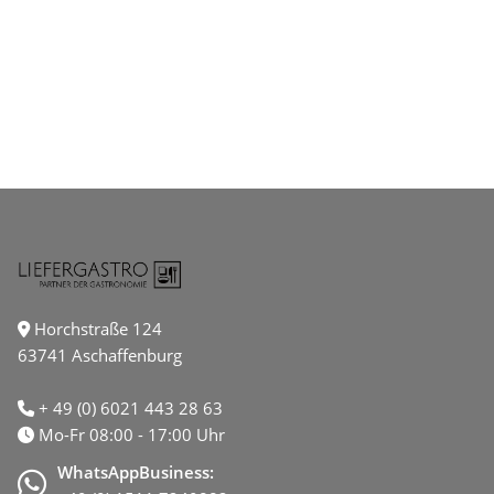
Horchstraße 124
63741 Aschaffenburg
+ 49 (0) 6021 443 28 63
Mo-Fr 08:00 - 17:00 Uhr
WhatsAppBusiness: