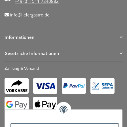
+49 (0) 1511 7240882
info@liefergastro.de
Informationen
Gesetzliche Informationen
Zahlung & Versand