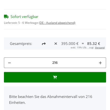
Sofort verfügbar
Lieferzeit:
5 - 6 Werktage
(DE - Ausland abweichend)
Gesamtpreis:
395.000 €
=
85.32 €
exkl. 19% USt. , zzgl.
Versand
x
Bitte beachten Sie das Abnahmeintervall von 216
Einheiten.