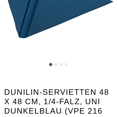
DUNILIN-SERVIETTEN 48
X 48 CM, 1/4-FALZ, UNI
DUNKELBLAU (VPE 216