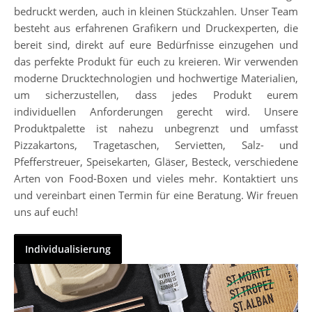
bedruckt werden, auch in kleinen Stückzahlen. Unser Team
besteht aus erfahrenen Grafikern und Druckexperten, die
bereit sind, direkt auf eure Bedürfnisse einzugehen und
das perfekte Produkt für euch zu kreieren. Wir verwenden
moderne Drucktechnologien und hochwertige Materialien,
um sicherzustellen, dass jedes Produkt eurem
individuellen Anforderungen gerecht wird. Unsere
Produktpalette ist nahezu unbegrenzt und umfasst
Pizzakartons, Tragetaschen, Servietten, Salz- und
Pfefferstreuer, Speisekarten, Gläser, Besteck, verschiedene
Arten von Food-Boxen und vieles mehr. Kontaktiert uns
und vereinbart einen Termin für eine Beratung. Wir freuen
uns auf euch!
Individualisierung