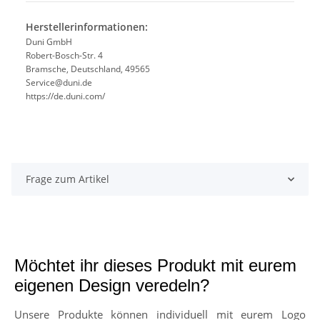
Herstellerinformationen:
Duni GmbH
Robert-Bosch-Str. 4
Bramsche, Deutschland, 49565
Service@duni.de
https://de.duni.com/
Frage zum Artikel
Möchtet ihr dieses Produkt mit eurem
eigenen Design veredeln?
Unsere Produkte können individuell mit eurem Logo