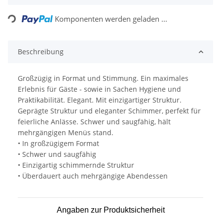
Loading...
Komponenten werden geladen ...
Beschreibung
Großzügig in Format und Stimmung. Ein maximales
Erlebnis für Gäste - sowie in Sachen Hygiene und
Praktikabilität. Elegant. Mit einzigartiger Struktur.
Geprägte Struktur und eleganter Schimmer, perfekt für
feierliche Anlässe. Schwer und saugfähig, hält
mehrgängigen Menüs stand.
• In großzügigem Format
• Schwer und saugfähig
• Einzigartig schimmernde Struktur
• Überdauert auch mehrgängige Abendessen
Angaben zur Produktsicherheit