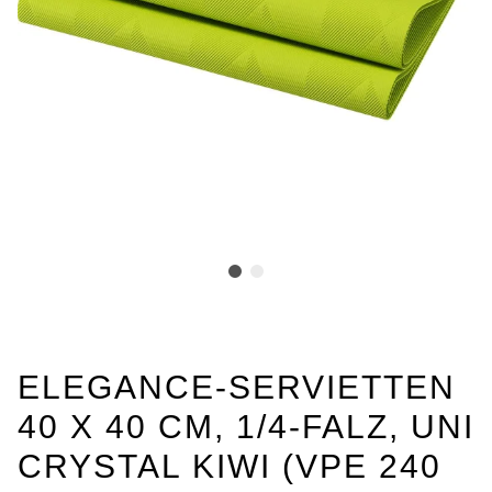
ELEGANCE-SERVIETTEN
40 X 40 CM, 1/4-FALZ, UNI
CRYSTAL KIWI (VPE 240