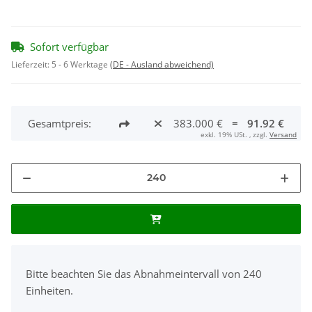
Sofort verfügbar
Lieferzeit:
5 - 6 Werktage
(DE - Ausland abweichend)
Gesamtpreis:
383.000 €
=
91.92 €
exkl. 19% USt. , zzgl.
Versand
x
Bitte beachten Sie das Abnahmeintervall von 240
Einheiten.