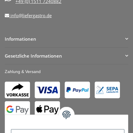
+49 (0) 1511 7240882
info@liefergastro.de
Informationen
Gesetzliche Informationen
Zahlung & Versand