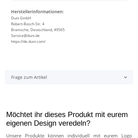
Herstellerinformationen:
Duni GmbH
Robert-Bosch-Str. 4
Bramsche, Deutschland, 49565
Service@duni.de
https://de.duni.com/
Frage zum Artikel
Möchtet ihr dieses Produkt mit eurem
eigenen Design veredeln?
Unsere Produkte können individuell mit eurem Logo