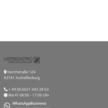
Horchstraße 124
63741 Aschaffenburg
+ 49 (0) 6021 443 28 63
Mo-Fr 08:00 - 17:00 Uhr
WhatsAppBusiness: