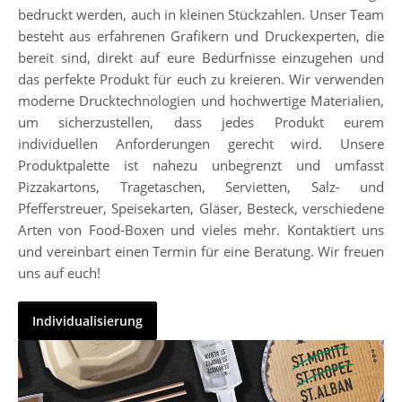
bedruckt werden, auch in kleinen Stückzahlen. Unser Team
besteht aus erfahrenen Grafikern und Druckexperten, die
bereit sind, direkt auf eure Bedürfnisse einzugehen und
das perfekte Produkt für euch zu kreieren. Wir verwenden
moderne Drucktechnologien und hochwertige Materialien,
um sicherzustellen, dass jedes Produkt eurem
individuellen Anforderungen gerecht wird. Unsere
Produktpalette ist nahezu unbegrenzt und umfasst
Pizzakartons, Tragetaschen, Servietten, Salz- und
Pfefferstreuer, Speisekarten, Gläser, Besteck, verschiedene
Arten von Food-Boxen und vieles mehr. Kontaktiert uns
und vereinbart einen Termin für eine Beratung. Wir freuen
uns auf euch!
Individualisierung