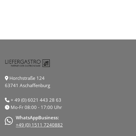
Horchstraße 124
63741 Aschaffenburg
+ 49 (0) 6021 443 28 63
Mo-Fr 08:00 - 17:00 Uhr
WhatsAppBusiness:
+49 (0) 1511 7240882