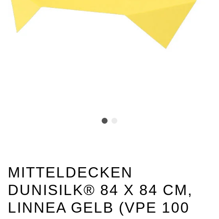
MITTELDECKEN
DUNISILK® 84 X 84 CM,
LINNEA GELB (VPE 100