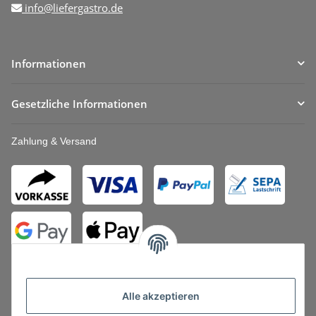
info@liefergastro.de
Informationen
Gesetzliche Informationen
Zahlung & Versand
Alle akzeptieren