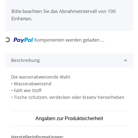
x
Bitte beachten Sie das Abnahmeintervall von 100
Einheiten.
Komponenten werden geladen ...
Loading...
Beschreibung
Die wasserabweisende Wahl
• Wasserabweisend
• Fällt wie Stoff
• Tische schützen, verdecken oder kreativ hervorheben
Angaben zur Produktsicherheit
Herstellerinformationen: