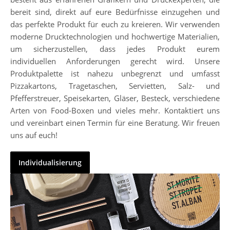
bereit sind, direkt auf eure Bedürfnisse einzugehen und
das perfekte Produkt für euch zu kreieren. Wir verwenden
moderne Drucktechnologien und hochwertige Materialien,
um sicherzustellen, dass jedes Produkt eurem
individuellen Anforderungen gerecht wird. Unsere
Produktpalette ist nahezu unbegrenzt und umfasst
Pizzakartons, Tragetaschen, Servietten, Salz- und
Pfefferstreuer, Speisekarten, Gläser, Besteck, verschiedene
Arten von Food-Boxen und vieles mehr. Kontaktiert uns
und vereinbart einen Termin für eine Beratung. Wir freuen
uns auf euch!
Individualisierung