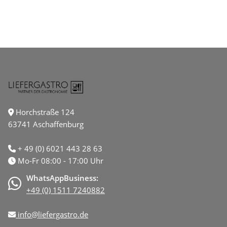
Horchstraße 124
63741 Aschaffenburg
+ 49 (0) 6021 443 28 63
Mo-Fr 08:00 - 17:00 Uhr
WhatsAppBusiness:
+49 (0) 1511 7240882
info@liefergastro.de