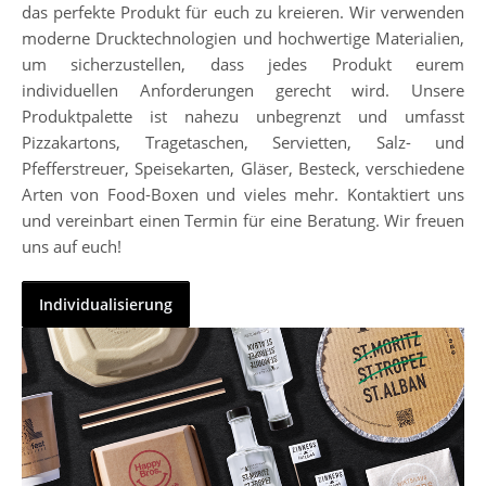
das perfekte Produkt für euch zu kreieren. Wir verwenden
moderne Drucktechnologien und hochwertige Materialien,
um sicherzustellen, dass jedes Produkt eurem
individuellen Anforderungen gerecht wird. Unsere
Produktpalette ist nahezu unbegrenzt und umfasst
Pizzakartons, Tragetaschen, Servietten, Salz- und
Pfefferstreuer, Speisekarten, Gläser, Besteck, verschiedene
Arten von Food-Boxen und vieles mehr. Kontaktiert uns
und vereinbart einen Termin für eine Beratung. Wir freuen
uns auf euch!
Individualisierung