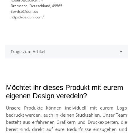
Robert-Bosch-Str. 4
Bramsche, Deutschland, 49565
Service@duni.de
https://de.duni.com/
Frage zum Artikel
Möchtet ihr dieses Produkt mit eurem
eigenen Design veredeln?
Unsere Produkte können individuell mit eurem Logo
bedruckt werden, auch in kleinen Stückzahlen. Unser Team
besteht aus erfahrenen Grafikern und Druckexperten, die
bereit sind, direkt auf eure Bedürfnisse einzugehen und