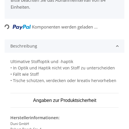
Einheiten.
Loading...
Komponenten werden geladen ...
Beschreibung
Ultimative Stoffoptik und -haptik
• In Optik und Haptik nicht von Stoff zu unterscheiden
• Fällt wie Stoff
• Tische schützen, verdecken oder kreativ hervorheben
Angaben zur Produktsicherheit
Herstellerinformationen:
Duni GmbH