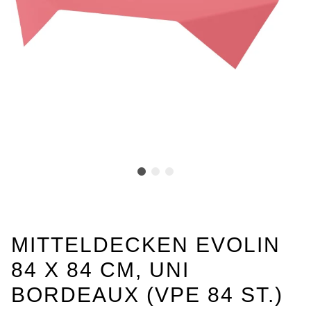
MITTELDECKEN EVOLIN
84 X 84 CM, UNI
BORDEAUX (VPE 84 ST.)