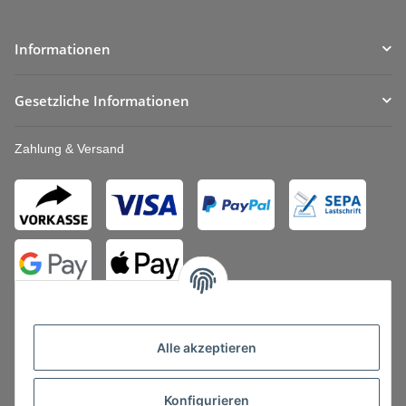
Informationen
Gesetzliche Informationen
Zahlung & Versand
Alle akzeptieren
Konfigurieren