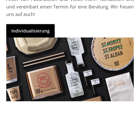
und vereinbart einen Termin für eine Beratung. Wir freuen
uns auf euch!
Individualisierung