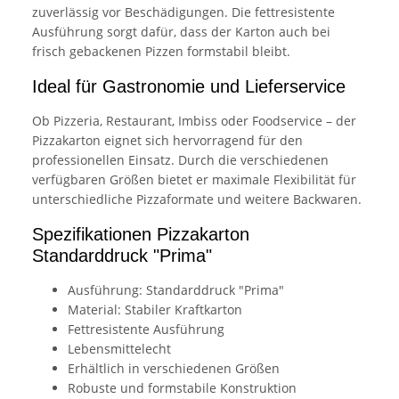
zuverlässig vor Beschädigungen. Die fettresistente
Ausführung sorgt dafür, dass der Karton auch bei
frisch gebackenen Pizzen formstabil bleibt.
Ideal für Gastronomie und Lieferservice
Ob Pizzeria, Restaurant, Imbiss oder Foodservice – der
Pizzakarton eignet sich hervorragend für den
professionellen Einsatz. Durch die verschiedenen
verfügbaren Größen bietet er maximale Flexibilität für
unterschiedliche Pizzaformate und weitere Backwaren.
Spezifikationen Pizzakarton
Standarddruck "Prima"
Ausführung: Standarddruck "Prima"
Material: Stabiler Kraftkarton
Fettresistente Ausführung
Lebensmittelecht
Erhältlich in verschiedenen Größen
Robuste und formstabile Konstruktion