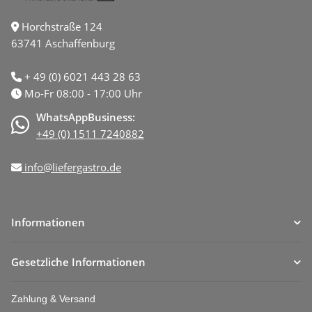
Horchstraße 124
63741 Aschaffenburg
+ 49 (0) 6021 443 28 63
Mo-Fr 08:00 - 17:00 Uhr
WhatsAppBusiness:
+49 (0) 1511 7240882
info@liefergastro.de
Informationen
Gesetzliche Informationen
Zahlung & Versand