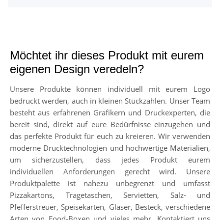
Möchtet ihr dieses Produkt mit eurem
eigenen Design veredeln?
Unsere Produkte können individuell mit eurem Logo
bedruckt werden, auch in kleinen Stückzahlen. Unser Team
besteht aus erfahrenen Grafikern und Druckexperten, die
bereit sind, direkt auf eure Bedürfnisse einzugehen und
das perfekte Produkt für euch zu kreieren. Wir verwenden
moderne Drucktechnologien und hochwertige Materialien,
um sicherzustellen, dass jedes Produkt eurem
individuellen Anforderungen gerecht wird. Unsere
Produktpalette ist nahezu unbegrenzt und umfasst
Pizzakartons, Tragetaschen, Servietten, Salz- und
Pfefferstreuer, Speisekarten, Gläser, Besteck, verschiedene
Arten von Food-Boxen und vieles mehr. Kontaktiert uns