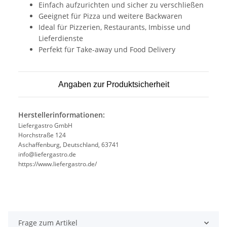
Einfach aufzurichten und sicher zu verschließen
Geeignet für Pizza und weitere Backwaren
Ideal für Pizzerien, Restaurants, Imbisse und
Lieferdienste
Perfekt für Take-away und Food Delivery
Angaben zur Produktsicherheit
Herstellerinformationen:
Liefergastro GmbH
Horchstraße 124
Aschaffenburg, Deutschland, 63741
info@liefergastro.de
https://www.liefergastro.de/
Frage zum Artikel