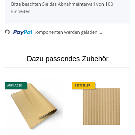
Bitte beachten Sie das Abnahmeintervall von 100
Einheiten.
Loading...
Komponenten werden geladen ...
Dazu passendes Zubehör
AUF LAGER
BESTSELLER