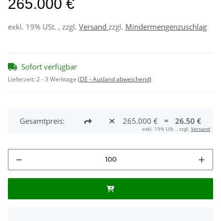
265.000 €
exkl. 19% USt. , zzgl.
Versand
zzgl.
Mindermengenzuschlag
Sofort verfügbar
Lieferzeit:
2 - 3 Werktage
(DE - Ausland abweichend)
Gesamtpreis:
265.000 €
=
26.50 €
exkl. 19% USt. , zzgl.
Versand
x