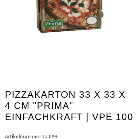
PIZZAKARTON 33 X 33 X
4 CM "PRIMA"
EINFACHKRAFT | VPE 100
Artikelnummer:
100096