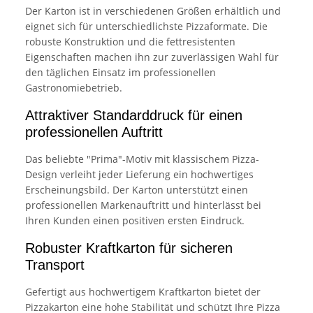
Der Karton ist in verschiedenen Größen erhältlich und
eignet sich für unterschiedlichste Pizzaformate. Die
robuste Konstruktion und die fettresistenten
Eigenschaften machen ihn zur zuverlässigen Wahl für
den täglichen Einsatz im professionellen
Gastronomiebetrieb.
Attraktiver Standarddruck für einen
professionellen Auftritt
Das beliebte "Prima"-Motiv mit klassischem Pizza-
Design verleiht jeder Lieferung ein hochwertiges
Erscheinungsbild. Der Karton unterstützt einen
professionellen Markenauftritt und hinterlässt bei
Ihren Kunden einen positiven ersten Eindruck.
Robuster Kraftkarton für sicheren
Transport
Gefertigt aus hochwertigem Kraftkarton bietet der
Pizzakarton eine hohe Stabilität und schützt Ihre Pizza