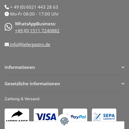
+ 49 (0) 6021 443 28 63
Mo-Fr 08:00 - 17:00 Uhr
WhatsAppBusiness:
+49 (0) 1511 7240882
info@liefergastro.de
Informationen
Gesetzliche Informationen
Zahlung & Versand