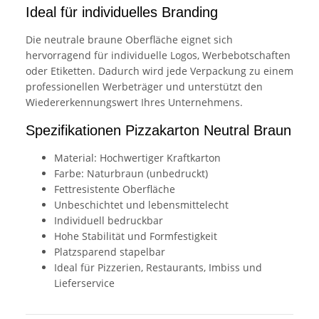
Ideal für individuelles Branding
Die neutrale braune Oberfläche eignet sich
hervorragend für individuelle Logos, Werbebotschaften
oder Etiketten. Dadurch wird jede Verpackung zu einem
professionellen Werbeträger und unterstützt den
Wiedererkennungswert Ihres Unternehmens.
Spezifikationen Pizzakarton Neutral Braun
Material: Hochwertiger Kraftkarton
Farbe: Naturbraun (unbedruckt)
Fettresistente Oberfläche
Unbeschichtet und lebensmittelecht
Individuell bedruckbar
Hohe Stabilität und Formfestigkeit
Platzsparend stapelbar
Ideal für Pizzerien, Restaurants, Imbiss und
Lieferservice