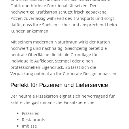
Optik und höchste Funktionalität setzen. Der
hochwertige Kraftkarton schützt frisch gebackene
Pizzen zuverlässig während des Transports und sorgt
dafür, dass Ihre Speisen sicher und ansprechend beim
Kunden ankommen.
Mit seinem modernen Naturbraun wirkt der Karton
hochwertig und nachhaltig. Gleichzeitig bietet die
neutrale Oberfläche die ideale Grundlage für
individuelle Aufkleber, Stempel oder einen
professionellen Eigendruck. So lässt sich die
Verpackung optimal an Ihr Corporate Design anpassen.
Perfekt für Pizzerien und Lieferservice
Der neutrale Pizzakarton eignet sich hervorragend für
zahlreiche gastronomische Einsatzbereiche:
Pizzerien
Restaurants
Imbisse