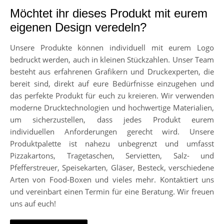
Möchtet ihr dieses Produkt mit eurem
eigenen Design veredeln?
Unsere Produkte können individuell mit eurem Logo
bedruckt werden, auch in kleinen Stückzahlen. Unser Team
besteht aus erfahrenen Grafikern und Druckexperten, die
bereit sind, direkt auf eure Bedürfnisse einzugehen und
das perfekte Produkt für euch zu kreieren. Wir verwenden
moderne Drucktechnologien und hochwertige Materialien,
um sicherzustellen, dass jedes Produkt eurem
individuellen Anforderungen gerecht wird. Unsere
Produktpalette ist nahezu unbegrenzt und umfasst
Pizzakartons, Tragetaschen, Servietten, Salz- und
Pfefferstreuer, Speisekarten, Gläser, Besteck, verschiedene
Arten von Food-Boxen und vieles mehr. Kontaktiert uns
und vereinbart einen Termin für eine Beratung. Wir freuen
uns auf euch!