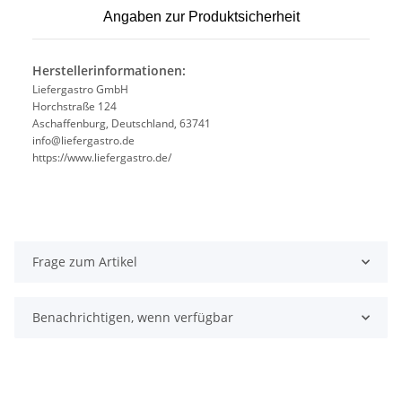
Angaben zur Produktsicherheit
Herstellerinformationen:
Liefergastro GmbH
Horchstraße 124
Aschaffenburg, Deutschland, 63741
info@liefergastro.de
https://www.liefergastro.de/
Frage zum Artikel
Benachrichtigen, wenn verfügbar