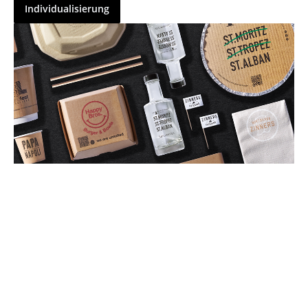
Individualisierung