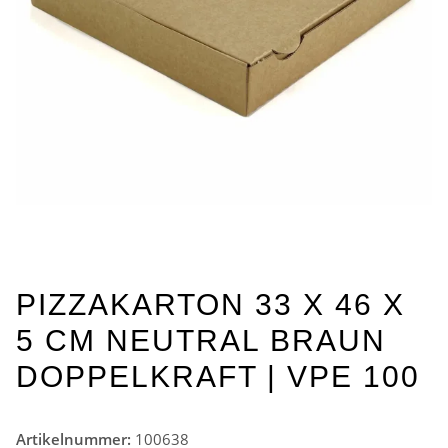
PIZZAKARTON 33 X 46 X
5 CM NEUTRAL BRAUN
DOPPELKRAFT | VPE 100
Artikelnummer:
100638