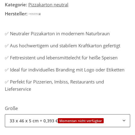
Kategorie:
Pizzakarton neutral
Hersteller:
✅ Neutraler Pizzakarton in modernem Naturbraun
✅ Aus hochwertigem und stabilem Kraftkarton gefertigt
✅ Fettresistent und lebensmittelecht für heiße Speisen
✅ Ideal für individuelles Branding mit Logo oder Etiketten
✅ Perfekt für Pizzerien, Imbiss, Restaurants und
Lieferservice
Größe
33 x 46 x 5 cm
+ 0,393 €
Momentan nicht verfügbar