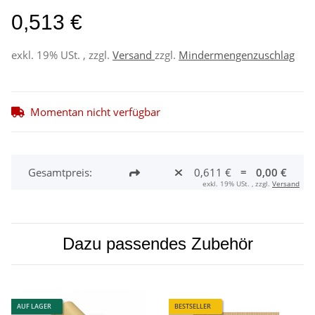
0,513 €
exkl. 19% USt. , zzgl.
Versand
zzgl.
Mindermengenzuschlag
Momentan nicht verfügbar
Gesamtpreis:
0,611 €
=
0,00 €
exkl. 19% USt. , zzgl.
Versand
Dazu passendes Zubehör
AUF LAGER
BESTSELLER