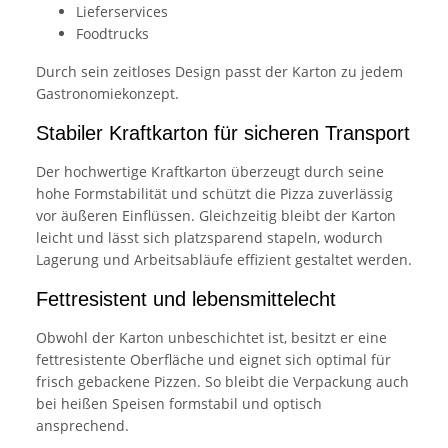
Lieferservices
Foodtrucks
Durch sein zeitloses Design passt der Karton zu jedem
Gastronomiekonzept.
Stabiler Kraftkarton für sicheren Transport
Der hochwertige Kraftkarton überzeugt durch seine
hohe Formstabilität und schützt die Pizza zuverlässig
vor äußeren Einflüssen. Gleichzeitig bleibt der Karton
leicht und lässt sich platzsparend stapeln, wodurch
Lagerung und Arbeitsabläufe effizient gestaltet werden.
Fettresistent und lebensmittelecht
Obwohl der Karton unbeschichtet ist, besitzt er eine
fettresistente Oberfläche und eignet sich optimal für
frisch gebackene Pizzen. So bleibt die Verpackung auch
bei heißen Speisen formstabil und optisch
ansprechend.