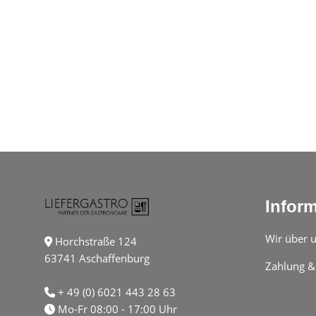
Infor
Wir über 
Horchstraße 124
63741 Aschaffenburg
Zahlung &
+ 49 (0) 6021 443 28 63
Mo-Fr 08:00 - 17:00 Uhr