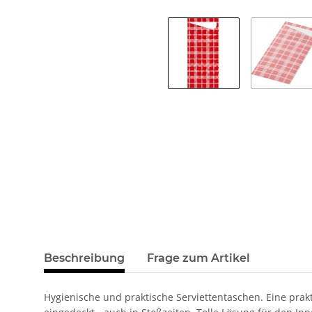
Beschreibung
Frage zum Artikel
Hygienische und praktische Serviettentaschen. Eine prak