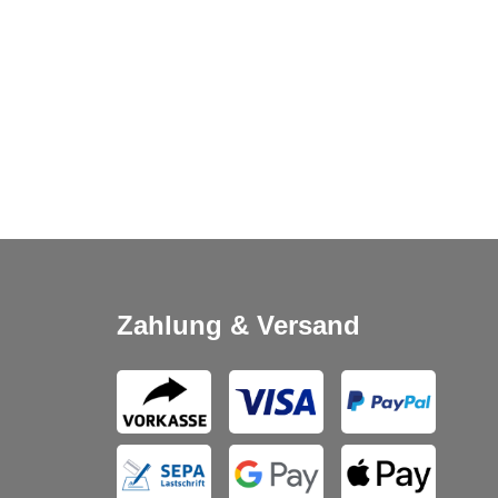
Zahlung & Versand