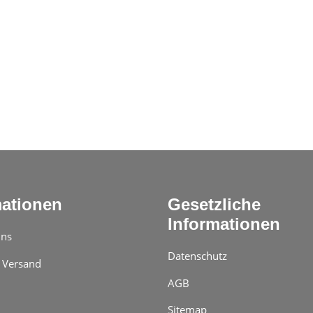
mationen
Gesetzliche
Informationen
uns
Datenschutz
 Versand
AGB
Sitemap