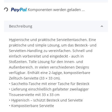
Loading...
Komponenten werden geladen ...
Beschreibung
Hygienische und praktische Serviettentaschen. Eine
praktische und simple Lösung, um das Besteck- und
Servietten-Handling zu vereinfachen. Schnell und
einfach vorbereitet und eingedeckt - auch in
Stoßzeiten. Tolle Lösung für den Innen- und
Außenbereich. In vielen verschiedenen Designs
verfügbar. Enthält eine 2-lagige, kompostierbare
Zelltuch-Serviette (33 × 33 cm).
• Sacchetto-Tasche mit einer Tasche für Besteck
• Lieferung einschließlich gefalteter zweilagiger
Tissueserviette mit 33 x 33 cm
• Hygienisch – schützt Besteck und Serviette
• Kompostierbare Serviette