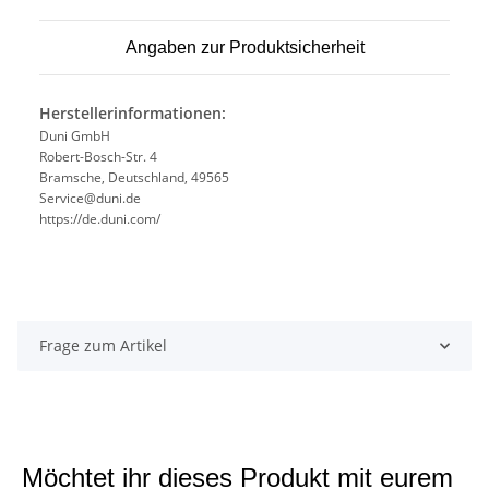
Angaben zur Produktsicherheit
Herstellerinformationen:
Duni GmbH
Robert-Bosch-Str. 4
Bramsche, Deutschland, 49565
Service@duni.de
https://de.duni.com/
Frage zum Artikel
Möchtet ihr dieses Produkt mit eurem