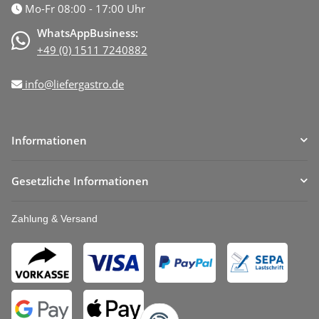
Mo-Fr 08:00 - 17:00 Uhr
WhatsAppBusiness:
+49 (0) 1511 7240882
info@liefergastro.de
Informationen
Gesetzliche Informationen
Zahlung & Versand