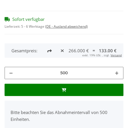
Sofort verfügbar
Lieferzeit:
5 - 6 Werktage
(DE - Ausland abweichend)
Gesamtpreis:
266.000 €
=
133.00 €
exkl. 19% USt. , zzgl.
Versand
x
Bitte beachten Sie das Abnahmeintervall von 500
Einheiten.