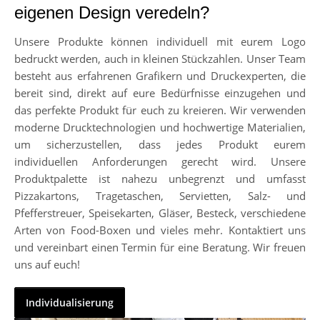
eigenen Design veredeln?
Unsere Produkte können individuell mit eurem Logo
bedruckt werden, auch in kleinen Stückzahlen. Unser Team
besteht aus erfahrenen Grafikern und Druckexperten, die
bereit sind, direkt auf eure Bedürfnisse einzugehen und
das perfekte Produkt für euch zu kreieren. Wir verwenden
moderne Drucktechnologien und hochwertige Materialien,
um sicherzustellen, dass jedes Produkt eurem
individuellen Anforderungen gerecht wird. Unsere
Produktpalette ist nahezu unbegrenzt und umfasst
Pizzakartons, Tragetaschen, Servietten, Salz- und
Pfefferstreuer, Speisekarten, Gläser, Besteck, verschiedene
Arten von Food-Boxen und vieles mehr. Kontaktiert uns
und vereinbart einen Termin für eine Beratung. Wir freuen
uns auf euch!
Individualisierung