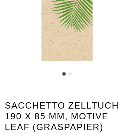
SACCHETTO ZELLTUCH
190 X 85 MM, MOTIVE
LEAF (GRASPAPIER)