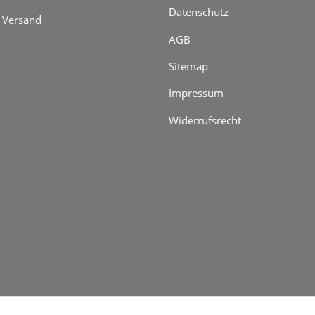
Datenschutz
 Versand
AGB
Sitemap
Impressum
Widerrufsrecht
genzuschlag