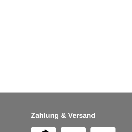
Zahlung & Versand