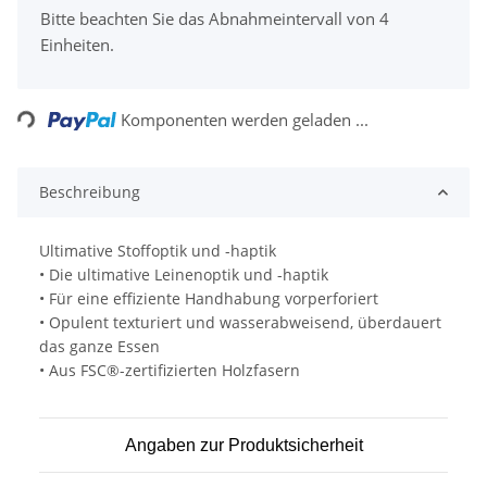
Bitte beachten Sie das Abnahmeintervall von 4
Einheiten.
Loading...
Komponenten werden geladen ...
Beschreibung
Ultimative Stoffoptik und -haptik
• Die ultimative Leinenoptik und -haptik
• Für eine effiziente Handhabung vorperforiert
• Opulent texturiert und wasserabweisend, überdauert
das ganze Essen
• Aus FSC®-zertifizierten Holzfasern
Angaben zur Produktsicherheit