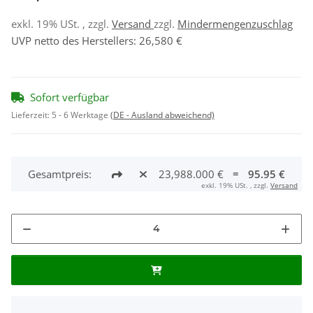
exkl. 19% USt. , zzgl.
Versand
zzgl.
Mindermengenzuschlag
UVP netto des Herstellers
:
26,580 €
Sofort verfügbar
Lieferzeit:
5 - 6 Werktage
(DE - Ausland abweichend)
Gesamtpreis:
23,988.000 €
=
95.95 €
exkl. 19% USt. , zzgl.
Versand
x