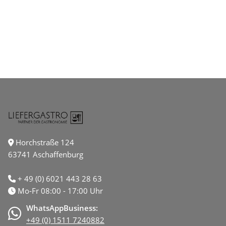
Horchstraße 124
63741 Aschaffenburg
+ 49 (0) 6021 443 28 63
Mo-Fr 08:00 - 17:00 Uhr
WhatsAppBusiness:
+49 (0) 1511 7240882