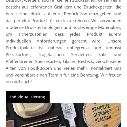
besteht aus erfahrenen Grafikern und Druckexperten, die
bereit sind, direkt auf eure Bedürfnisse einzugehen und
das perfekte Produkt für euch zu kreieren. Wir verwenden
moderne Drucktechnologien und hochwertige Materialien,
um sicherzustellen, dass jedes Produkt eurem
individuellen Anforderungen gerecht wird. Unsere
Produktpalette ist nahezu unbegrenzt und umfasst
Pizzakartons, Tragetaschen, Servietten, Salz- und
Pfefferstreuer, Speisekarten, Gläser, Besteck, verschiedene
Arten von Food-Boxen und vieles mehr. Kontaktiert uns
und vereinbart einen Termin für eine Beratung. Wir freuen
uns auf euch!
Individualisierung