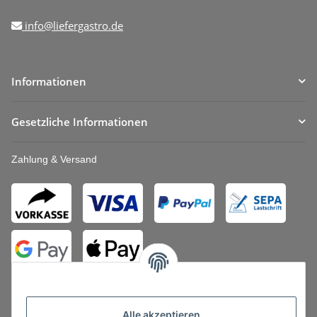
info@liefergastro.de
Informationen
Gesetzliche Informationen
Zahlung & Versand
Alle akzeptieren