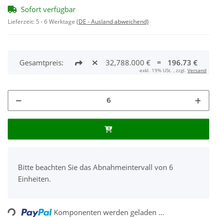
Sofort verfügbar
Lieferzeit:
5 - 6 Werktage
(DE - Ausland abweichend)
Gesamtpreis:
32,788.000 €
=
196.73 €
exkl. 19% USt. , zzgl.
Versand
x
Bitte beachten Sie das Abnahmeintervall von 6
Einheiten.
Loading...
Komponenten werden geladen ...