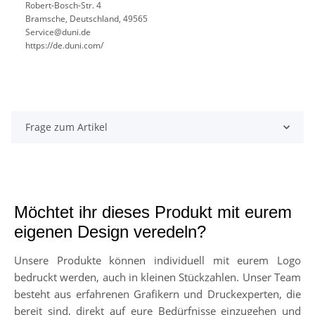
Robert-Bosch-Str. 4
Bramsche, Deutschland, 49565
Service@duni.de
https://de.duni.com/
Frage zum Artikel
Möchtet ihr dieses Produkt mit eurem
eigenen Design veredeln?
Unsere Produkte können individuell mit eurem Logo
bedruckt werden, auch in kleinen Stückzahlen. Unser Team
besteht aus erfahrenen Grafikern und Druckexperten, die
bereit sind, direkt auf eure Bedürfnisse einzugehen und