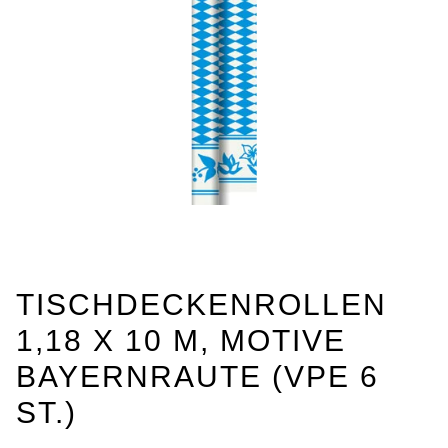
TISCHDECKENROLLEN
1,18 X 10 M, MOTIVE
BAYERNRAUTE (VPE 6
ST.)