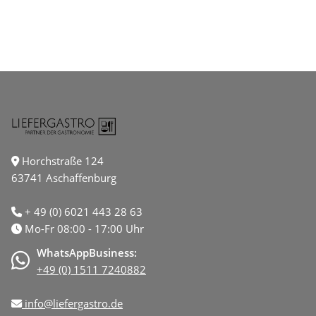
Horchstraße 124
63741 Aschaffenburg
+ 49 (0) 6021 443 28 63
Mo-Fr 08:00 - 17:00 Uhr
WhatsAppBusiness:
+49 (0) 1511 7240882
info@liefergastro.de