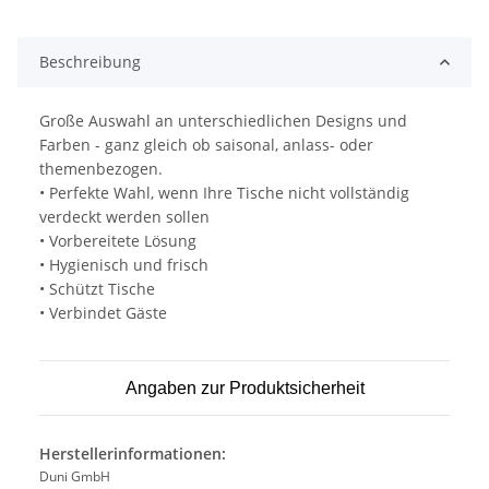
Beschreibung
Große Auswahl an unterschiedlichen Designs und
Farben - ganz gleich ob saisonal, anlass- oder
themenbezogen.
• Perfekte Wahl, wenn Ihre Tische nicht vollständig
verdeckt werden sollen
• Vorbereitete Lösung
• Hygienisch und frisch
• Schützt Tische
• Verbindet Gäste
Angaben zur Produktsicherheit
Herstellerinformationen:
Duni GmbH