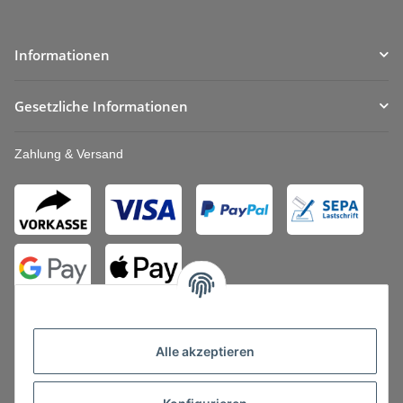
Informationen
Gesetzliche Informationen
Zahlung & Versand
Alle akzeptieren