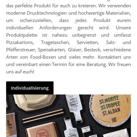
das perfekte Produkt für euch zu kreieren. Wir verwenden
moderne Drucktechnologien und hochwertige Materialien,
um sicherzustellen, dass jedes Produkt eurem
individuellen Anforderungen gerecht wird. Unsere
Produktpalette ist nahezu unbegrenzt und umfasst
Pizzakartons, Tragetaschen, Servietten, Salz- und
Pfefferstreuer, Speisekarten, Gläser, Besteck, verschiedene
Arten von Food-Boxen und vieles mehr. Kontaktiert uns
und vereinbart einen Termin für eine Beratung. Wir freuen
uns auf euch!
Individualisierung