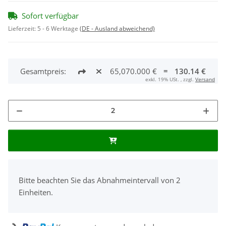
Sofort verfügbar
Lieferzeit:
5 - 6 Werktage
(DE - Ausland abweichend)
Gesamtpreis:
65,070.000 €
=
130.14 €
exkl. 19% USt. , zzgl.
Versand
x
Bitte beachten Sie das Abnahmeintervall von 2
Einheiten.