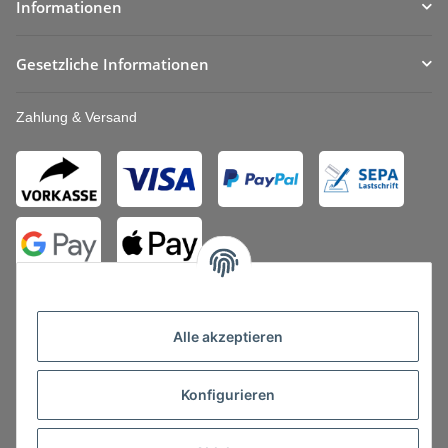
Informationen
Gesetzliche Informationen
Zahlung & Versand
Alle akzeptieren
Konfigurieren
Vertrag widerrufen