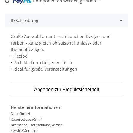
Komponenten werden geladen ...
Loading...
Beschreibung
Große Auswahl an unterschiedlichen Designs und
Farben - ganz gleich ob saisonal, anlass- oder
themenbezogen.
• Flexibel
• Perfekte Form für jeden Tisch
• Ideal für große Veranstaltungen
Angaben zur Produktsicherheit
Herstellerinformationen:
Duni GmbH
Robert-Bosch-Str. 4
Bramsche, Deutschland, 49565
Service@duni.de