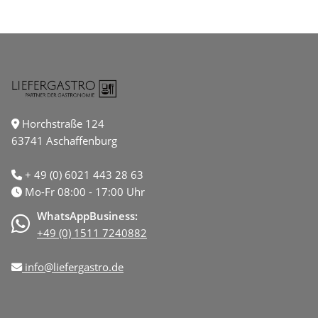
Horchstraße 124
63741 Aschaffenburg
+ 49 (0) 6021 443 28 63
Mo-Fr 08:00 - 17:00 Uhr
WhatsAppBusiness:
+49 (0) 1511 7240882
info@liefergastro.de