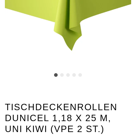
TISCHDECKENROLLEN
DUNICEL 1,18 X 25 M,
UNI KIWI (VPE 2 ST.)