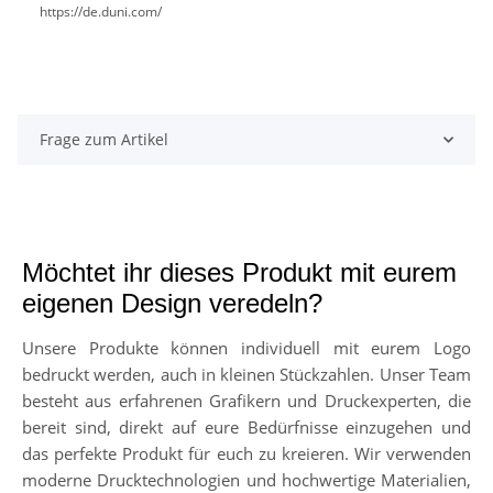
https://de.duni.com/
Frage zum Artikel
Möchtet ihr dieses Produkt mit eurem
eigenen Design veredeln?
Unsere Produkte können individuell mit eurem Logo
bedruckt werden, auch in kleinen Stückzahlen. Unser Team
besteht aus erfahrenen Grafikern und Druckexperten, die
bereit sind, direkt auf eure Bedürfnisse einzugehen und
das perfekte Produkt für euch zu kreieren. Wir verwenden
moderne Drucktechnologien und hochwertige Materialien,