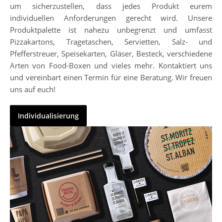
um sicherzustellen, dass jedes Produkt eurem
individuellen Anforderungen gerecht wird. Unsere
Produktpalette ist nahezu unbegrenzt und umfasst
Pizzakartons, Tragetaschen, Servietten, Salz- und
Pfefferstreuer, Speisekarten, Gläser, Besteck, verschiedene
Arten von Food-Boxen und vieles mehr. Kontaktiert uns
und vereinbart einen Termin für eine Beratung. Wir freuen
uns auf euch!
Individualisierung