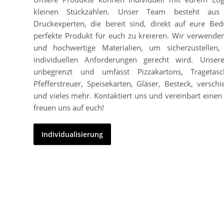
kleinen Stückzahlen. Unser Team besteht aus
Druckexperten, die bereit sind, direkt auf eure Bed
perfekte Produkt für euch zu kreieren. Wir verwend
und hochwertige Materialien, um sicherzustellen
individuellen Anforderungen gerecht wird. Unser
unbegrenzt und umfasst Pizzakartons, Tragetasc
Pfefferstreuer, Speisekarten, Gläser, Besteck, vers
und vieles mehr. Kontaktiert uns und vereinbart einen 
freuen uns auf euch!
Individualisierung