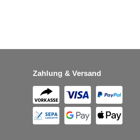
Zahlung & Versand