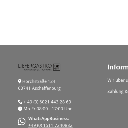
Infor
Wir über 
Horchstraße 124
63741 Aschaffenburg
Zahlung &
+ 49 (0) 6021 443 28 63
Mo-Fr 08:00 - 17:00 Uhr
WhatsAppBusiness:
+49 (0) 1511 7240882