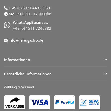
+ 49 (0) 6021 443 28 63
Mo-Fr 08:00 - 17:00 Uhr
WhatsAppBusiness:
+49 (0) 1511 7240882
info@liefergastro.de
Informationen
Gesetzliche Informationen
Zahlung & Versand