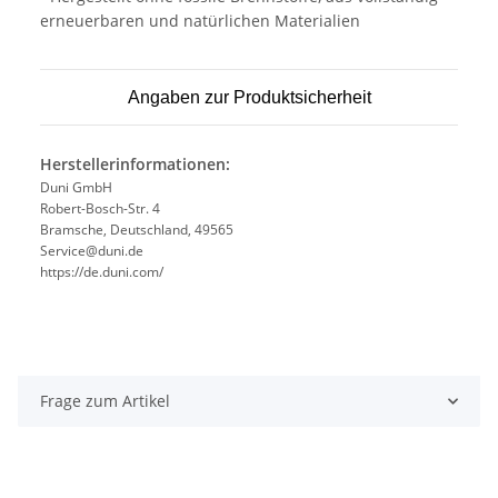
erneuerbaren und natürlichen Materialien
Angaben zur Produktsicherheit
Herstellerinformationen:
Duni GmbH
Robert-Bosch-Str. 4
Bramsche, Deutschland, 49565
Service@duni.de
https://de.duni.com/
Frage zum Artikel