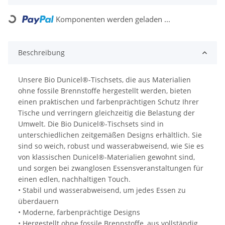
Komponenten werden geladen ...
Loading...
Beschreibung
Unsere Bio Dunicel®-Tischsets, die aus Materialien
ohne fossile Brennstoffe hergestellt werden, bieten
einen praktischen und farbenprächtigen Schutz Ihrer
Tische und verringern gleichzeitig die Belastung der
Umwelt. Die Bio Dunicel®-Tischsets sind in
unterschiedlichen zeitgemäßen Designs erhältlich. Sie
sind so weich, robust und wasserabweisend, wie Sie es
von klassischen Dunicel®-Materialien gewohnt sind,
und sorgen bei zwanglosen Essensveranstaltungen für
einen edlen, nachhaltigen Touch.
• Stabil und wasserabweisend, um jedes Essen zu
überdauern
• Moderne, farbenprächtige Designs
• Hergestellt ohne fossile Brennstoffe, aus vollständig