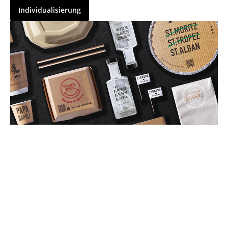
Individualisierung