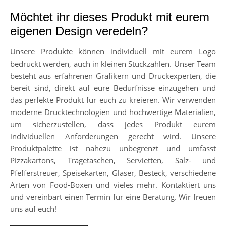
Möchtet ihr dieses Produkt mit eurem
eigenen Design veredeln?
Unsere Produkte können individuell mit eurem Logo
bedruckt werden, auch in kleinen Stückzahlen. Unser Team
besteht aus erfahrenen Grafikern und Druckexperten, die
bereit sind, direkt auf eure Bedürfnisse einzugehen und
das perfekte Produkt für euch zu kreieren. Wir verwenden
moderne Drucktechnologien und hochwertige Materialien,
um sicherzustellen, dass jedes Produkt eurem
individuellen Anforderungen gerecht wird. Unsere
Produktpalette ist nahezu unbegrenzt und umfasst
Pizzakartons, Tragetaschen, Servietten, Salz- und
Pfefferstreuer, Speisekarten, Gläser, Besteck, verschiedene
Arten von Food-Boxen und vieles mehr. Kontaktiert uns
und vereinbart einen Termin für eine Beratung. Wir freuen
uns auf euch!