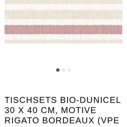
TISCHSETS BIO-DUNICEL
30 X 40 CM, MOTIVE
RIGATO BORDEAUX (VPE