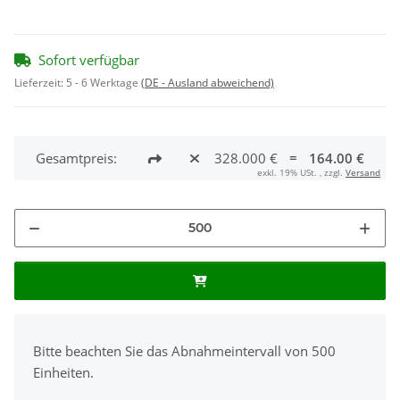
Sofort verfügbar
Lieferzeit:
5 - 6 Werktage
(DE - Ausland abweichend)
Gesamtpreis:
328.000 €
=
164.00 €
exkl. 19% USt. , zzgl.
Versand
x
Bitte beachten Sie das Abnahmeintervall von 500
Einheiten.