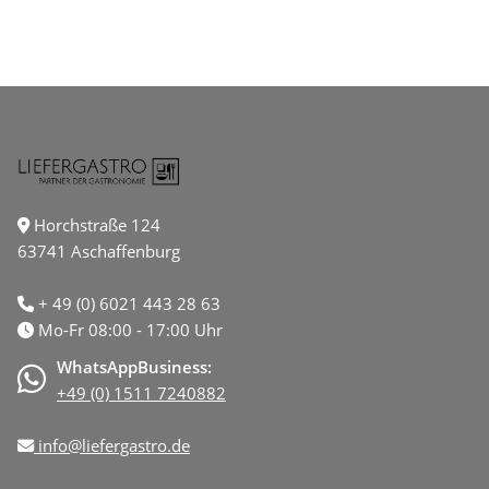
Horchstraße 124
63741 Aschaffenburg
+ 49 (0) 6021 443 28 63
Mo-Fr 08:00 - 17:00 Uhr
WhatsAppBusiness:
+49 (0) 1511 7240882
info@liefergastro.de