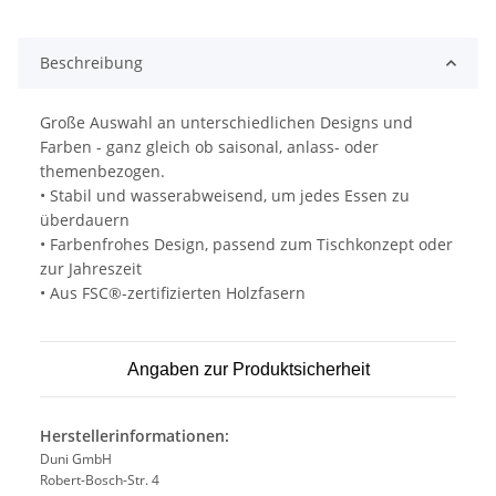
Loading...
Beschreibung
Große Auswahl an unterschiedlichen Designs und
Farben - ganz gleich ob saisonal, anlass- oder
themenbezogen.
• Stabil und wasserabweisend, um jedes Essen zu
überdauern
• Farbenfrohes Design, passend zum Tischkonzept oder
zur Jahreszeit
• Aus FSC®-zertifizierten Holzfasern
Angaben zur Produktsicherheit
Herstellerinformationen:
Duni GmbH
Robert-Bosch-Str. 4