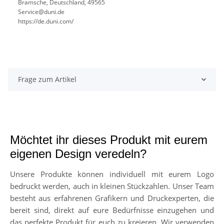
Bramsche, Deutschland, 49565
Service@duni.de
https://de.duni.com/
Frage zum Artikel
Möchtet ihr dieses Produkt mit eurem
eigenen Design veredeln?
Unsere Produkte können individuell mit eurem Logo
bedruckt werden, auch in kleinen Stückzahlen. Unser Team
besteht aus erfahrenen Grafikern und Druckexperten, die
bereit sind, direkt auf eure Bedürfnisse einzugehen und
das perfekte Produkt für euch zu kreieren. Wir verwenden