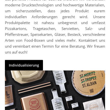
moderne Drucktechnologien und hochwertige Materialien,
um sicherzustellen, dass jedes Produkt eurem
individuellen Anforderungen gerecht wird. Unsere
Produktpalette ist nahezu unbegrenzt und umfasst
Pizzakartons, Tragetaschen, Servietten, Salz- und
Pfefferstreuer, Speisekarten, Gläser, Besteck, verschiedene
Arten von Food-Boxen und vieles mehr. Kontaktiert uns
und vereinbart einen Termin für eine Beratung. Wir freuen
uns auf euch!
Individualisierung