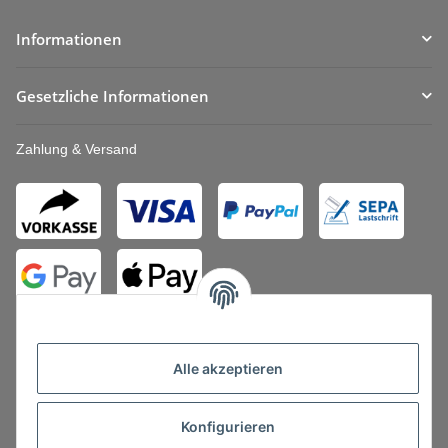
Informationen
Gesetzliche Informationen
Zahlung & Versand
Alle akzeptieren
Konfigurieren