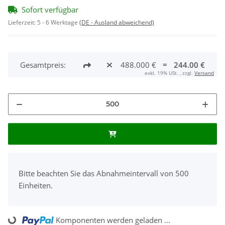
Sofort verfügbar
Lieferzeit:
5 - 6 Werktage
(DE - Ausland abweichend)
Gesamtpreis:
488.000 €
=
244.00 €
exkl. 19% USt. , zzgl.
Versand
x
Bitte beachten Sie das Abnahmeintervall von 500
Einheiten.
Komponenten werden geladen ...