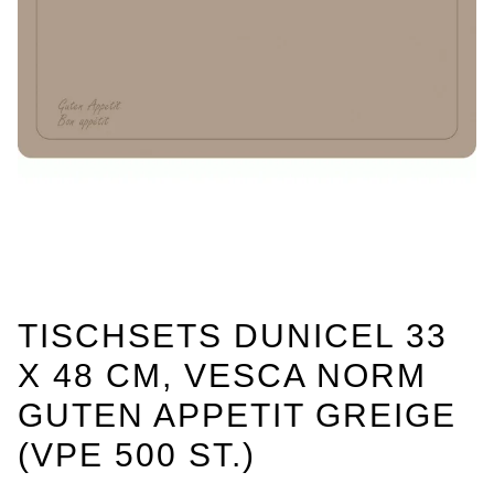
TISCHSETS DUNICEL 33
X 48 CM, VESCA NORM
GUTEN APPETIT GREIGE
(VPE 500 ST.)