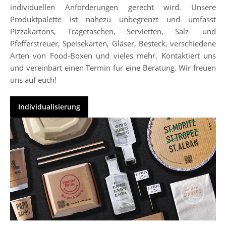
individuellen Anforderungen gerecht wird. Unsere
Produktpalette ist nahezu unbegrenzt und umfasst
Pizzakartons, Tragetaschen, Servietten, Salz- und
Pfefferstreuer, Speisekarten, Gläser, Besteck, verschiedene
Arten von Food-Boxen und vieles mehr. Kontaktiert uns
und vereinbart einen Termin für eine Beratung. Wir freuen
uns auf euch!
Individualisierung