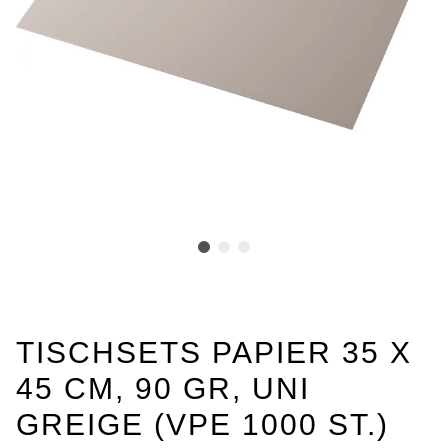
TISCHSETS PAPIER 35 X
45 CM, 90 GR, UNI
GREIGE (VPE 1000 ST.)