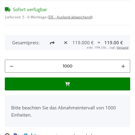
Sofort verfügbar
Lieferzeit:
5 - 6 Werktage
(DE - Ausland abweichend)
Gesamtpreis:
119.000 €
=
119.00 €
exkl. 19% USt. , zzgl.
Versand
x
Bitte beachten Sie das Abnahmeintervall von 1000
Einheiten.
Loading...