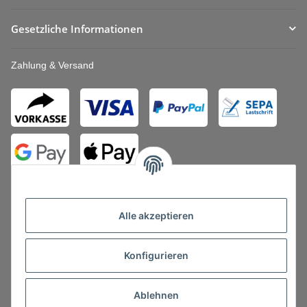
Gesetzliche Informationen
Zahlung & Versand
Alle akzeptieren
Konfigurieren
Vertrag widerrufen
Ablehnen