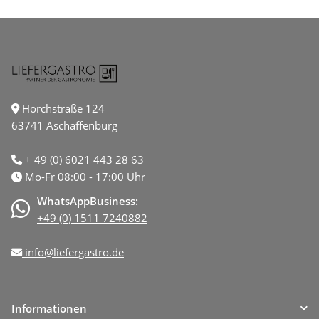
Horchstraße 124
63741 Aschaffenburg
+ 49 (0) 6021 443 28 63
Mo-Fr 08:00 - 17:00 Uhr
WhatsAppBusiness:
+49 (0) 1511 7240882
info@liefergastro.de
Informationen