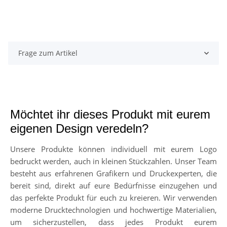
Frage zum Artikel
Möchtet ihr dieses Produkt mit eurem
eigenen Design veredeln?
Unsere Produkte können individuell mit eurem Logo
bedruckt werden, auch in kleinen Stückzahlen. Unser Team
besteht aus erfahrenen Grafikern und Druckexperten, die
bereit sind, direkt auf eure Bedürfnisse einzugehen und
das perfekte Produkt für euch zu kreieren. Wir verwenden
moderne Drucktechnologien und hochwertige Materialien,
um sicherzustellen, dass jedes Produkt eurem