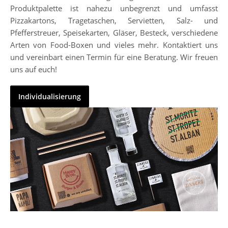
Produktpalette ist nahezu unbegrenzt und umfasst
Pizzakartons, Tragetaschen, Servietten, Salz- und
Pfefferstreuer, Speisekarten, Gläser, Besteck, verschiedene
Arten von Food-Boxen und vieles mehr. Kontaktiert uns
und vereinbart einen Termin für eine Beratung. Wir freuen
uns auf euch!
Individualisierung