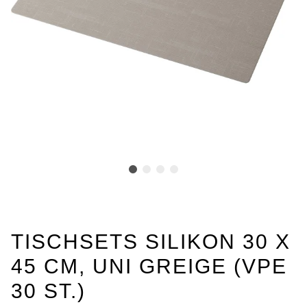
TISCHSETS SILIKON 30 X
45 CM, UNI GREIGE (VPE
30 ST.)