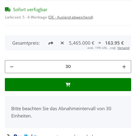
Sofort verfügbar
Lieferzeit:
5 - 6 Werktage
(DE - Ausland abweichend)
Gesamtpreis:
5,465.000 €
=
163.95 €
exkl. 19% USt. , zzgl.
Versand
x
Bitte beachten Sie das Abnahmeintervall von 30
Einheiten.