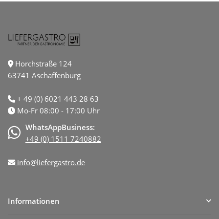
Horchstraße 124
63741 Aschaffenburg
+ 49 (0) 6021 443 28 63
Mo-Fr 08:00 - 17:00 Uhr
WhatsAppBusiness:
+49 (0) 1511 7240882
info@liefergastro.de
Informationen