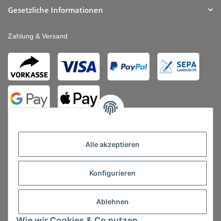
Gesetzliche Informationen
Zahlung & Versand
Alle akzeptieren
Konfigurieren
Vertrag widerrufen
Ablehnen
Wie wir Cookies & Co nutzen