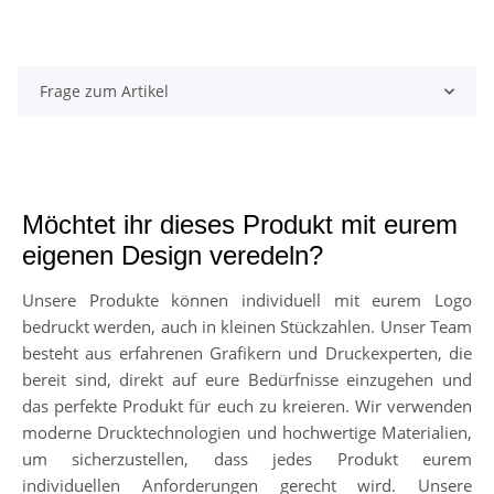
Frage zum Artikel
Möchtet ihr dieses Produkt mit eurem
eigenen Design veredeln?
Unsere Produkte können individuell mit eurem Logo
bedruckt werden, auch in kleinen Stückzahlen. Unser Team
besteht aus erfahrenen Grafikern und Druckexperten, die
bereit sind, direkt auf eure Bedürfnisse einzugehen und
das perfekte Produkt für euch zu kreieren. Wir verwenden
moderne Drucktechnologien und hochwertige Materialien,
um sicherzustellen, dass jedes Produkt eurem
individuellen Anforderungen gerecht wird. Unsere