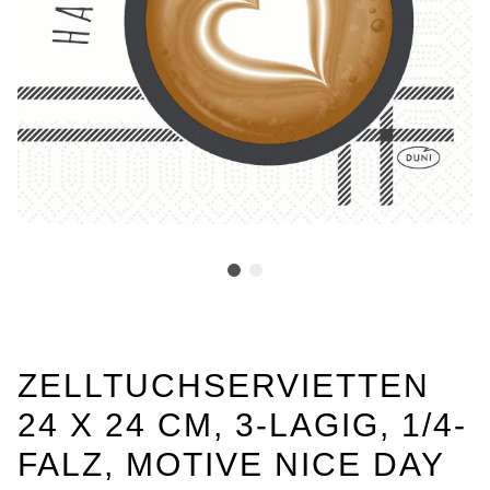
ZELLTUCHSERVIETTEN
24 X 24 CM, 3-LAGIG, 1/4-
FALZ, MOTIVE NICE DAY