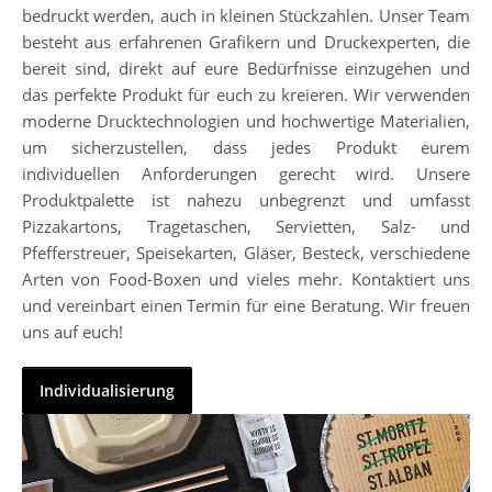
bedruckt werden, auch in kleinen Stückzahlen. Unser Team
besteht aus erfahrenen Grafikern und Druckexperten, die
bereit sind, direkt auf eure Bedürfnisse einzugehen und
das perfekte Produkt für euch zu kreieren. Wir verwenden
moderne Drucktechnologien und hochwertige Materialien,
um sicherzustellen, dass jedes Produkt eurem
individuellen Anforderungen gerecht wird. Unsere
Produktpalette ist nahezu unbegrenzt und umfasst
Pizzakartons, Tragetaschen, Servietten, Salz- und
Pfefferstreuer, Speisekarten, Gläser, Besteck, verschiedene
Arten von Food-Boxen und vieles mehr. Kontaktiert uns
und vereinbart einen Termin für eine Beratung. Wir freuen
uns auf euch!
Individualisierung