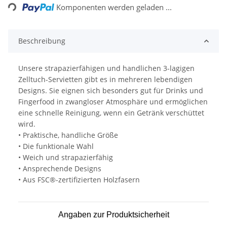
Loading...
Komponenten werden geladen ...
Beschreibung
Unsere strapazierfähigen und handlichen 3-lagigen
Zelltuch-Servietten gibt es in mehreren lebendigen
Designs. Sie eignen sich besonders gut für Drinks und
Fingerfood in zwangloser Atmosphäre und ermöglichen
eine schnelle Reinigung, wenn ein Getränk verschüttet
wird.
• Praktische, handliche Größe
• Die funktionale Wahl
• Weich und strapazierfähig
• Ansprechende Designs
• Aus FSC®-zertifizierten Holzfasern
Angaben zur Produktsicherheit