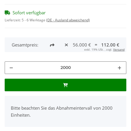
Sofort verfügbar
Lieferzeit:
5 - 6 Werktage
(DE - Ausland abweichend)
Gesamtpreis:
56.000 €
=
112.00 €
exkl. 19% USt. , zzgl.
Versand
x
Bitte beachten Sie das Abnahmeintervall von 2000
Einheiten.