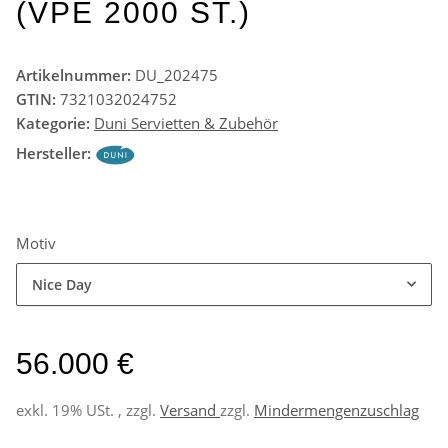
(VPE 2000 ST.)
Artikelnummer:
DU_202475
GTIN:
7321032024752
Kategorie:
Duni Servietten & Zubehör
Hersteller:
Motiv
Nice Day
56.000 €
exkl. 19% USt. , zzgl.
Versand
zzgl.
Mindermengenzuschlag