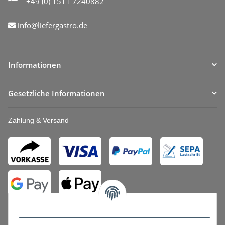
+49 (0) 1511 7240882
info@liefergastro.de
Informationen
Gesetzliche Informationen
Zahlung & Versand