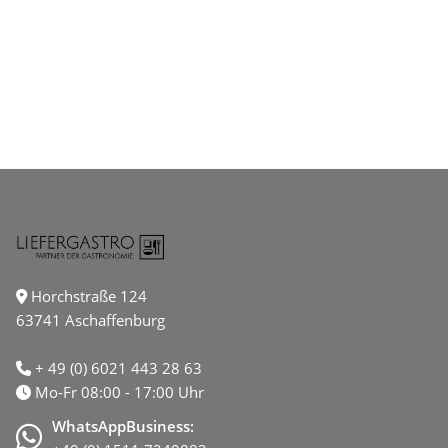
Horchstraße 124
63741 Aschaffenburg
+ 49 (0) 6021 443 28 63
Mo-Fr 08:00 - 17:00 Uhr
WhatsAppBusiness: