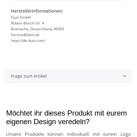
Herstellerinformationen:
Duni GmbH
Robert-Bosch-Str. 4
Bramsche, Deutschland, 49565
Service@duni.de
https://de.duni.com/
Frage zum Artikel
Möchtet ihr dieses Produkt mit eurem
eigenen Design veredeln?
Unsere Produkte können individuell mit eurem Logo