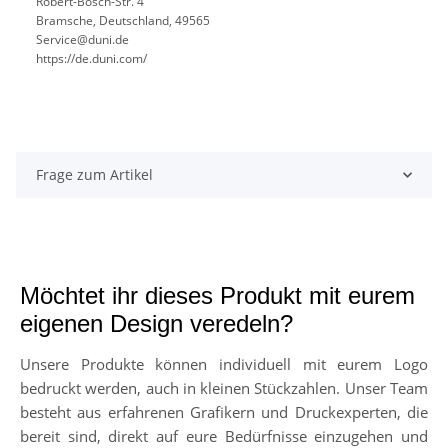
Robert-Bosch-Str. 4
Bramsche, Deutschland, 49565
Service@duni.de
https://de.duni.com/
Frage zum Artikel
Möchtet ihr dieses Produkt mit eurem
eigenen Design veredeln?
Unsere Produkte können individuell mit eurem Logo
bedruckt werden, auch in kleinen Stückzahlen. Unser Team
besteht aus erfahrenen Grafikern und Druckexperten, die
bereit sind, direkt auf eure Bedürfnisse einzugehen und