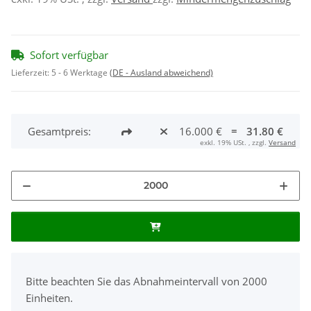
Sofort verfügbar
Lieferzeit:
5 - 6 Werktage
(DE - Ausland abweichend)
Gesamtpreis:
16.000 €
=
31.80 €
exkl. 19% USt. , zzgl.
Versand
x
Bitte beachten Sie das Abnahmeintervall von 2000
Einheiten.