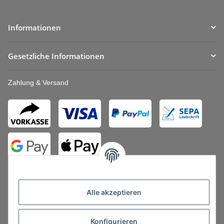
Informationen
Gesetzliche Informationen
Zahlung & Versand
Alle akzeptieren
Konfigurieren