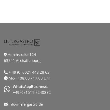
Horchstraße 124
63741 Aschaffenburg
+ 49 (0) 6021 443 28 63
Mo-Fr 08:00 - 17:00 Uhr
WhatsAppBusiness:
+49 (0) 1511 7240882
info@liefergastro.de