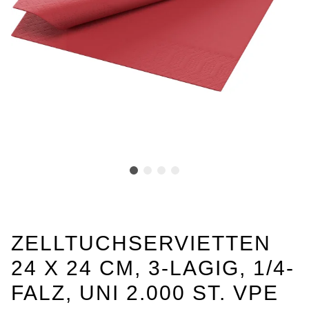
ZELLTUCHSERVIETTEN
24 X 24 CM, 3-LAGIG, 1/4-
FALZ, UNI 2.000 ST. VPE