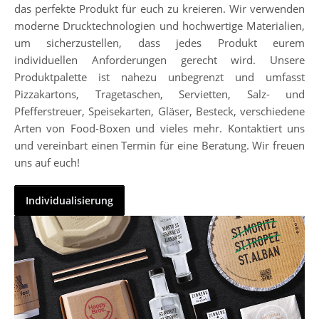
das perfekte Produkt für euch zu kreieren. Wir verwenden
moderne Drucktechnologien und hochwertige Materialien,
um sicherzustellen, dass jedes Produkt eurem
individuellen Anforderungen gerecht wird. Unsere
Produktpalette ist nahezu unbegrenzt und umfasst
Pizzakartons, Tragetaschen, Servietten, Salz- und
Pfefferstreuer, Speisekarten, Gläser, Besteck, verschiedene
Arten von Food-Boxen und vieles mehr. Kontaktiert uns
und vereinbart einen Termin für eine Beratung. Wir freuen
uns auf euch!
Individualisierung