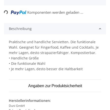
Loading...
Komponenten werden geladen ...
Beschreibung
Praktische und handliche Servietten. Die funktionale
Wahl. Geeignet für Fingerfood, Kaffee und Cocktails. Je
mehr Lagen, desto strapazierfähiger. Kompostierbar.
• Handliche Größe
• Die funktionale Wahl
• Je mehr Lagen, desto besser die Haltbarkeit
Angaben zur Produktsicherheit
Herstellerinformationen:
Duni GmbH