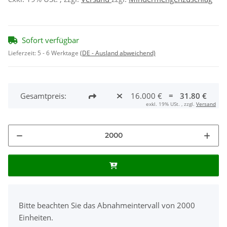
Sofort verfügbar
Lieferzeit:
5 - 6 Werktage
(DE - Ausland abweichend)
Gesamtpreis:
16.000 €
=
31.80 €
exkl. 19% USt. , zzgl.
Versand
x
Bitte beachten Sie das Abnahmeintervall von 2000
Einheiten.