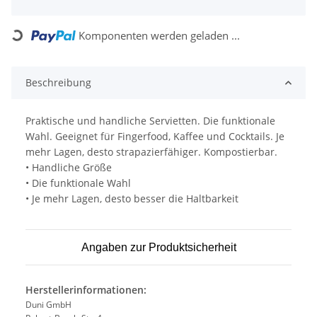
Komponenten werden geladen ...
Loading...
Beschreibung
Praktische und handliche Servietten. Die funktionale
Wahl. Geeignet für Fingerfood, Kaffee und Cocktails. Je
mehr Lagen, desto strapazierfähiger. Kompostierbar.
• Handliche Größe
• Die funktionale Wahl
• Je mehr Lagen, desto besser die Haltbarkeit
Angaben zur Produktsicherheit
Herstellerinformationen:
Duni GmbH