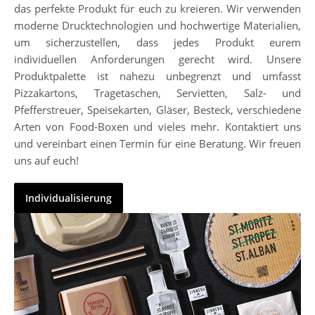
das perfekte Produkt für euch zu kreieren. Wir verwenden
moderne Drucktechnologien und hochwertige Materialien,
um sicherzustellen, dass jedes Produkt eurem
individuellen Anforderungen gerecht wird. Unsere
Produktpalette ist nahezu unbegrenzt und umfasst
Pizzakartons, Tragetaschen, Servietten, Salz- und
Pfefferstreuer, Speisekarten, Gläser, Besteck, verschiedene
Arten von Food-Boxen und vieles mehr. Kontaktiert uns
und vereinbart einen Termin für eine Beratung. Wir freuen
uns auf euch!
Individualisierung