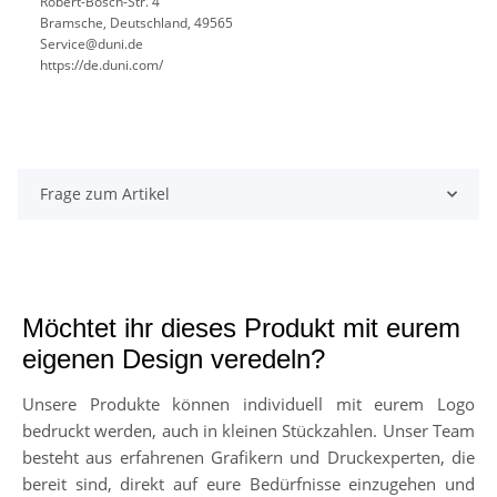
Robert-Bosch-Str. 4
Bramsche, Deutschland, 49565
Service@duni.de
https://de.duni.com/
Frage zum Artikel
Möchtet ihr dieses Produkt mit eurem
eigenen Design veredeln?
Unsere Produkte können individuell mit eurem Logo
bedruckt werden, auch in kleinen Stückzahlen. Unser Team
besteht aus erfahrenen Grafikern und Druckexperten, die
bereit sind, direkt auf eure Bedürfnisse einzugehen und