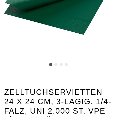
ZELLTUCHSERVIETTEN
24 X 24 CM, 3-LAGIG, 1/4-
FALZ, UNI 2.000 ST. VPE