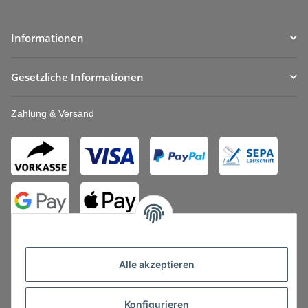
Informationen
Gesetzliche Informationen
Zahlung & Versand
Alle akzeptieren
Konfigurieren