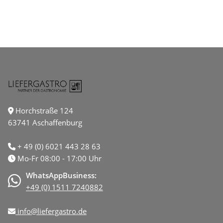
Horchstraße 124
63741 Aschaffenburg
+ 49 (0) 6021 443 28 63
Mo-Fr 08:00 - 17:00 Uhr
WhatsAppBusiness:
+49 (0) 1511 7240882
info@liefergastro.de