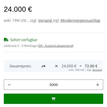
24.000 €
exkl. 19% USt. , zzgl.
Versand
zzgl.
Mindermengenzuschlag
Sofort verfügbar
Lieferzeit:
5 - 6 Werktage
(DE - Ausland abweichend)
Gesamtpreis:
24.000 €
=
72.00 €
exkl. 19% USt. , zzgl.
Versand