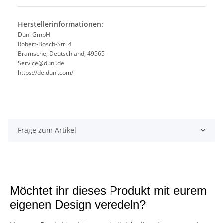
Herstellerinformationen:
Duni GmbH
Robert-Bosch-Str. 4
Bramsche, Deutschland, 49565
Service@duni.de
https://de.duni.com/
Frage zum Artikel
Möchtet ihr dieses Produkt mit eurem
eigenen Design veredeln?