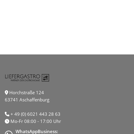
Horchstraße 124
63741 Aschaffenburg
+ 49 (0) 6021 443 28 63
Mo-Fr 08:00 - 17:00 Uhr
WhatsAppBusiness: