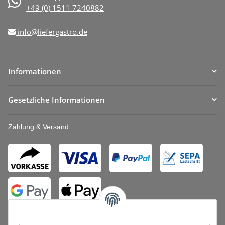
+49 (0) 1511 7240882
info@liefergastro.de
Informationen
Gesetzliche Informationen
Zahlung & Versand