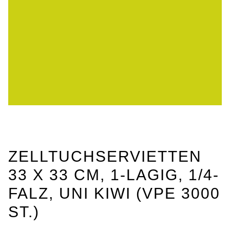
ZELLTUCHSERVIETTEN
33 X 33 CM, 1-LAGIG, 1/4-
FALZ, UNI KIWI (VPE 3000
ST.)