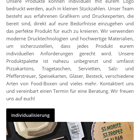
Unsere Produkte können individuell mit eurem Logo
bedruckt werden, auch in kleinen Stückzahlen. Unser Team
besteht aus erfahrenen Grafikern und Druckexperten, die
bereit sind, direkt auf eure Bedürfnisse einzugehen und
das perfekte Produkt für euch zu kreieren. Wir verwenden
moderne Drucktechnologien und hochwertige Materialien,
um sicherzustellen, dass jedes Produkt eurem
individuellen Anforderungen gerecht wird. Unsere
Produktpalette ist nahezu unbegrenzt und umfasst
Pizzakartons, Tragetaschen, Servietten, Salz- und
Pfefferstreuer, Speisekarten, Gläser, Besteck, verschiedene
Arten von Food-Boxen und vieles mehr. Kontaktiert uns
und vereinbart einen Termin für eine Beratung. Wir freuen
uns auf euch!
Individualisierung