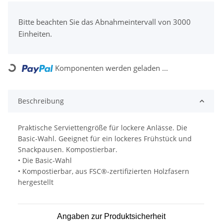
x
Bitte beachten Sie das Abnahmeintervall von 3000
Einheiten.
Komponenten werden geladen ...
Loading...
Beschreibung
Praktische Serviettengröße für lockere Anlässe. Die
Basic-Wahl. Geeignet für ein lockeres Frühstück und
Snackpausen. Kompostierbar.
• Die Basic-Wahl
• Kompostierbar, aus FSC®-zertifizierten Holzfasern
hergestellt
Angaben zur Produktsicherheit