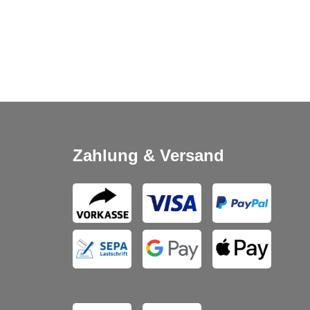
Zahlung & Versand