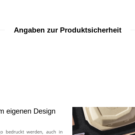
Angaben zur Produktsicherheit
em eigenen Design
go bedruckt werden, auch in