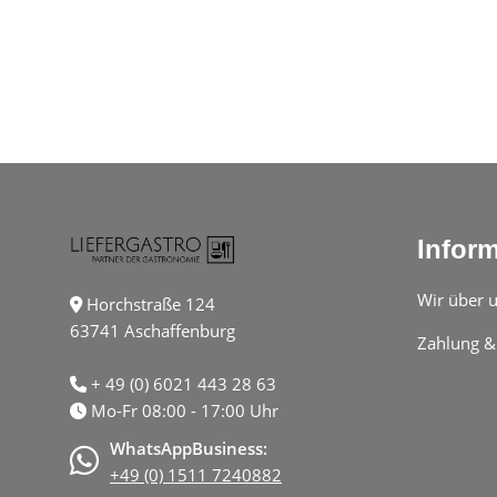
Infor
Wir über 
Horchstraße 124
63741 Aschaffenburg
Zahlung &
+ 49 (0) 6021 443 28 63
Mo-Fr 08:00 - 17:00 Uhr
WhatsAppBusiness:
+49 (0) 1511 7240882