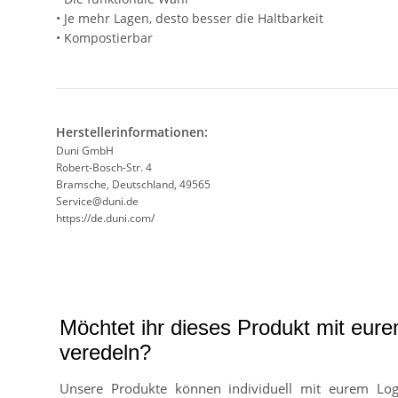
• Je mehr Lagen, desto besser die Haltbarkeit
• Kompostierbar
Herstellerinformationen:
Duni GmbH
Robert-Bosch-Str. 4
Bramsche, Deutschland, 49565
Service@duni.de
https://de.duni.com/
Möchtet ihr dieses Produkt mit eur
veredeln?
Unsere Produkte können individuell mit eurem Lo