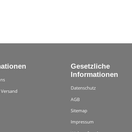
mationen
Gesetzliche
Informationen
uns
Datenschutz
 Versand
AGB
Sitemap
Impressum