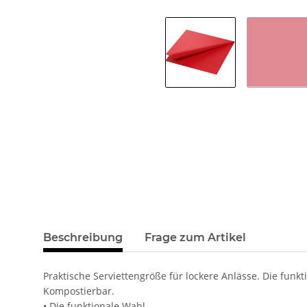
Beschreibung
Frage zum Artikel
Praktische Serviettengröße für lockere Anlässe. Die funk
Kompostierbar.
• Die funktionale Wahl