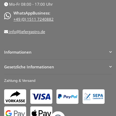
Mo-Fr 08:00 - 17:00 Uhr
WhatsAppBusiness:
+49 (0) 1511 7240882
info@liefergastro.de
Informationen
Gesetzliche Informationen
Zahlung & Versand