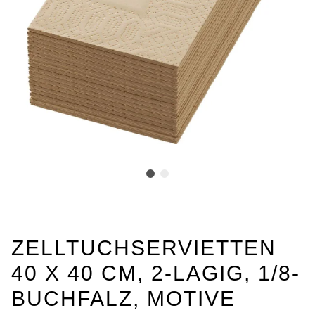
ZELLTUCHSERVIETTEN
40 X 40 CM, 2-LAGIG, 1/8-
BUCHFALZ, MOTIVE