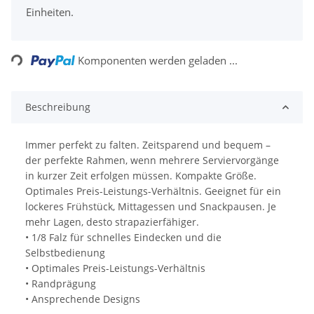
Einheiten.
Loading...
Komponenten werden geladen ...
Beschreibung
Immer perfekt zu falten. Zeitsparend und bequem –
der perfekte Rahmen, wenn mehrere Serviervorgänge
in kurzer Zeit erfolgen müssen. Kompakte Größe.
Optimales Preis-Leistungs-Verhältnis. Geeignet für ein
lockeres Frühstück, Mittagessen und Snackpausen. Je
mehr Lagen, desto strapazierfähiger.
• 1/8 Falz für schnelles Eindecken und die
Selbstbedienung
• Optimales Preis-Leistungs-Verhältnis
• Randprägung
• Ansprechende Designs