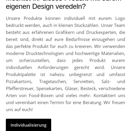
eigenen Design veredeln?
Unsere Produkte können individuell mit eurem Logo
bedruckt werden, auch in kleinen Stückzahlen. Unser Team
besteht aus erfahrenen Grafikern und Druckexperten, die
bereit sind, direkt auf eure Bedürfnisse einzugehen und
das perfekte Produkt für euch zu kreieren. Wir verwenden
moderne Drucktechnologien und hochwertige Materialien,
um sicherzustellen, dass jedes Produkt eurem
individuellen Anforderungen gerecht wird. Unsere
Produktpalette ist nahezu unbegrenzt und umfasst
Pizzakartons, Tragetaschen, Servietten, Salz- und
Pfefferstreuer, Speisekarten, Gläser, Besteck, verschiedene
Arten von Food-Boxen und vieles mehr. Kontaktiert uns
und vereinbart einen Termin für eine Beratung. Wir freuen
uns auf euch!
Individualisierung