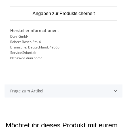
Angaben zur Produktsicherheit
Herstellerinformationen:
Duni GmbH
Robert-Bosch-Str. 4
Bramsche, Deutschland, 49565
Service@duni.de
https://de.duni.com/
Frage zum Artikel
Möchtet ihr dieses Produkt mit eurem