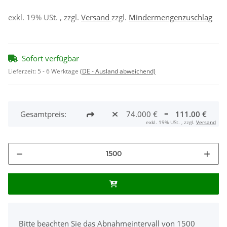
exkl. 19% USt. , zzgl.
Versand
zzgl.
Mindermengenzuschlag
Sofort verfügbar
Lieferzeit:
5 - 6 Werktage
(DE - Ausland abweichend)
Gesamtpreis:
74.000 €
=
111.00 €
exkl. 19% USt. , zzgl.
Versand
x
Bitte beachten Sie das Abnahmeintervall von 1500