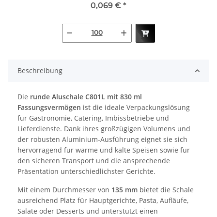
0,069 €
*
Beschreibung
Die
runde Aluschale C801L mit 830 ml
Fassungsvermögen
ist die ideale Verpackungslösung
für Gastronomie, Catering, Imbissbetriebe und
Lieferdienste. Dank ihres großzügigen Volumens und
der robusten Aluminium-Ausführung eignet sie sich
hervorragend für warme und kalte Speisen sowie für
den sicheren Transport und die ansprechende
Präsentation unterschiedlichster Gerichte.
Mit einem Durchmesser von
135 mm
bietet die Schale
ausreichend Platz für Hauptgerichte, Pasta, Aufläufe,
Salate oder Desserts und unterstützt einen