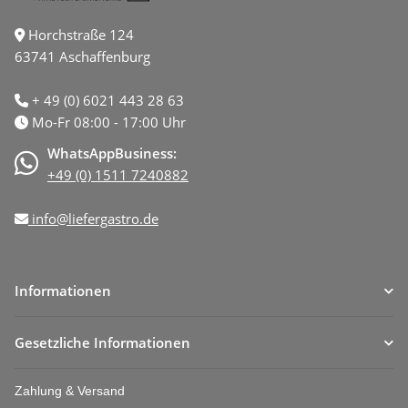
Horchstraße 124
63741 Aschaffenburg
+ 49 (0) 6021 443 28 63
Mo-Fr 08:00 - 17:00 Uhr
WhatsAppBusiness:
+49 (0) 1511 7240882
info@liefergastro.de
Informationen
Gesetzliche Informationen
Zahlung & Versand