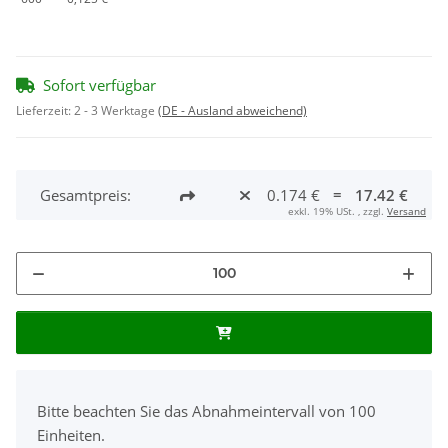
Sofort verfügbar
Lieferzeit:
2 - 3 Werktage
(DE - Ausland abweichend)
Gesamtpreis:
0.174 €
=
17.42 €
exkl. 19% USt. , zzgl.
Versand
x
Bitte beachten Sie das Abnahmeintervall von 100
Einheiten.