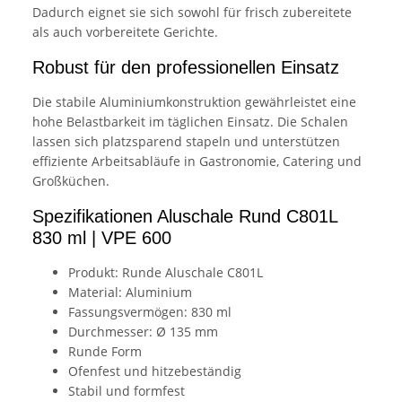
Dadurch eignet sie sich sowohl für frisch zubereitete
als auch vorbereitete Gerichte.
Robust für den professionellen Einsatz
Die stabile Aluminiumkonstruktion gewährleistet eine
hohe Belastbarkeit im täglichen Einsatz. Die Schalen
lassen sich platzsparend stapeln und unterstützen
effiziente Arbeitsabläufe in Gastronomie, Catering und
Großküchen.
Spezifikationen Aluschale Rund C801L
830 ml | VPE 600
Produkt: Runde Aluschale C801L
Material: Aluminium
Fassungsvermögen: 830 ml
Durchmesser: Ø 135 mm
Runde Form
Ofenfest und hitzebeständig
Stabil und formfest