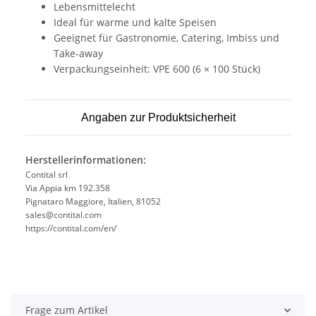
Lebensmittelecht
Ideal für warme und kalte Speisen
Geeignet für Gastronomie, Catering, Imbiss und
Take-away
Verpackungseinheit: VPE 600 (6 × 100 Stück)
Angaben zur Produktsicherheit
Herstellerinformationen:
Contital srl
Via Appia km 192.358
Pignataro Maggiore, Italien, 81052
sales@contital.com
https://contital.com/en/
Frage zum Artikel