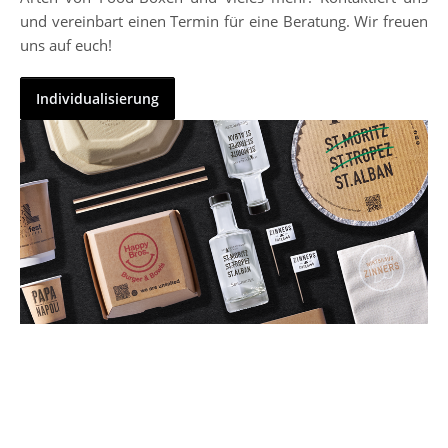
und vereinbart einen Termin für eine Beratung. Wir freuen
uns auf euch!
Individualisierung