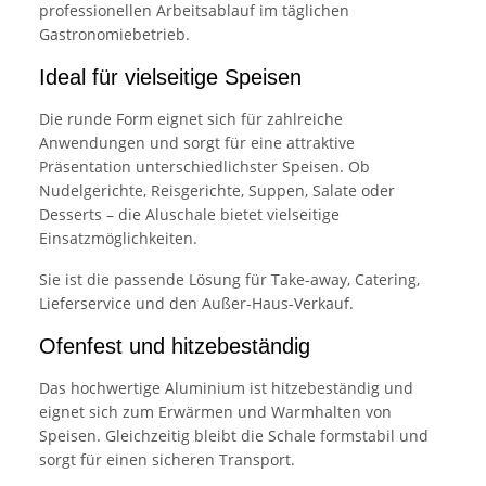
professionellen Arbeitsablauf im täglichen
Gastronomiebetrieb.
Ideal für vielseitige Speisen
Die runde Form eignet sich für zahlreiche
Anwendungen und sorgt für eine attraktive
Präsentation unterschiedlichster Speisen. Ob
Nudelgerichte, Reisgerichte, Suppen, Salate oder
Desserts – die Aluschale bietet vielseitige
Einsatzmöglichkeiten.
Sie ist die passende Lösung für Take-away, Catering,
Lieferservice und den Außer-Haus-Verkauf.
Ofenfest und hitzebeständig
Das hochwertige Aluminium ist hitzebeständig und
eignet sich zum Erwärmen und Warmhalten von
Speisen. Gleichzeitig bleibt die Schale formstabil und
sorgt für einen sicheren Transport.