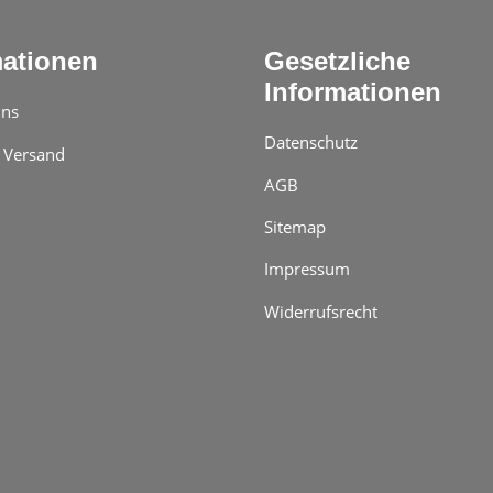
mationen
Gesetzliche
Informationen
uns
Datenschutz
 Versand
AGB
Sitemap
Impressum
Widerrufsrecht