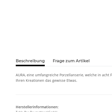
Beschreibung
Frage zum Artikel
AURA, eine umfangreiche Porzellanserie, welche in acht 
Ihren Kreationen das gewisse Etwas.
Herstellerinformationen: