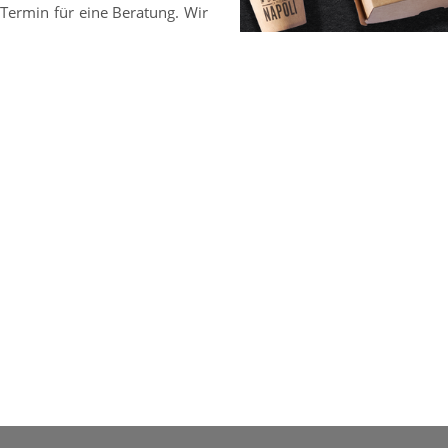
Termin für eine Beratung. Wir