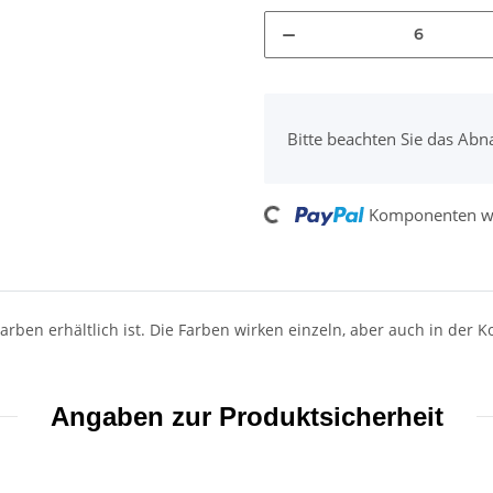
x
Bitte beachten Sie das Abn
Komponenten we
Loading...
Farben erhältlich ist. Die Farben wirken einzeln, aber auch in der
Angaben zur Produktsicherheit