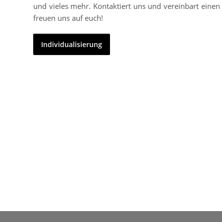
und vieles mehr. Kontaktiert uns und vereinbart einen 
freuen uns auf euch!
Individualisierung