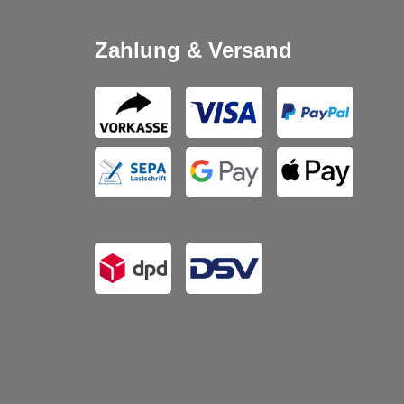
Zahlung & Versand