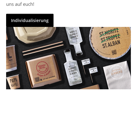
uns auf euch!
Individualisierung