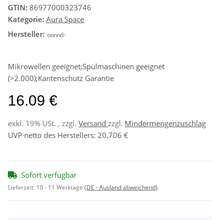
GTIN:
86977000323746
Kategorie:
Aura Space
Hersteller:
Mikrowellen geeignet;Spülmaschinen geeignet
(>2.000);Kantenschutz Garantie
16.09 €
exkl. 19% USt. , zzgl.
Versand
zzgl.
Mindermengenzuschlag
UVP netto des Herstellers
:
20,706 €
Sofort verfügbar
Lieferzeit:
10 - 11 Werktage
(DE - Ausland abweichend)