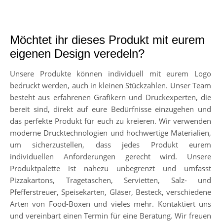
Möchtet ihr dieses Produkt mit eurem
eigenen Design veredeln?
Unsere Produkte können individuell mit eurem Logo
bedruckt werden, auch in kleinen Stückzahlen. Unser Team
besteht aus erfahrenen Grafikern und Druckexperten, die
bereit sind, direkt auf eure Bedürfnisse einzugehen und
das perfekte Produkt für euch zu kreieren. Wir verwenden
moderne Drucktechnologien und hochwertige Materialien,
um sicherzustellen, dass jedes Produkt eurem
individuellen Anforderungen gerecht wird. Unsere
Produktpalette ist nahezu unbegrenzt und umfasst
Pizzakartons, Tragetaschen, Servietten, Salz- und
Pfefferstreuer, Speisekarten, Gläser, Besteck, verschiedene
Arten von Food-Boxen und vieles mehr. Kontaktiert uns
und vereinbart einen Termin für eine Beratung. Wir freuen