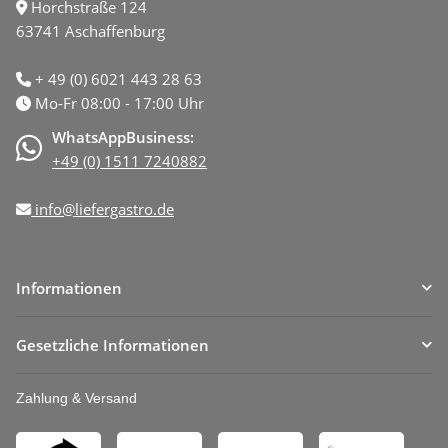
Horchstraße 124
63741 Aschaffenburg
+ 49 (0) 6021 443 28 63
Mo-Fr 08:00 - 17:00 Uhr
WhatsAppBusiness:
+49 (0) 1511 7240882
info@liefergastro.de
Informationen
Gesetzliche Informationen
Zahlung & Versand