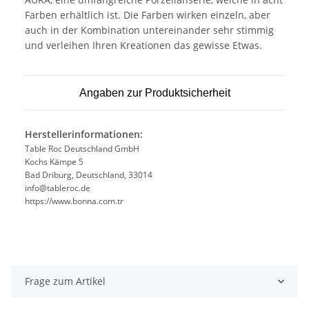
Farben erhältlich ist. Die Farben wirken einzeln, aber
auch in der Kombination untereinander sehr stimmig
und verleihen Ihren Kreationen das gewisse Etwas.
Angaben zur Produktsicherheit
Herstellerinformationen:
Table Roc Deutschland GmbH
Kochs Kämpe 5
Bad Driburg, Deutschland, 33014
info@tableroc.de
https://www.bonna.com.tr
Frage zum Artikel