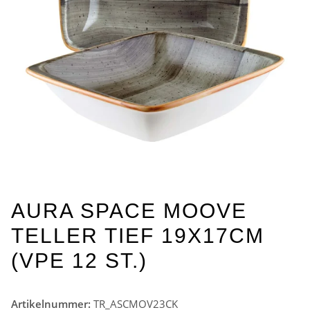
AURA SPACE MOOVE
TELLER TIEF 19X17CM
(VPE 12 ST.)
Artikelnummer:
TR_ASCMOV23CK