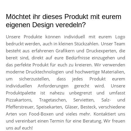
Möchtet ihr dieses Produkt mit eurem
eigenen Design veredeln?
Unsere Produkte können individuell mit eurem Logo
bedruckt werden, auch in kleinen Stückzahlen. Unser Team
besteht aus erfahrenen Grafikern und Druckexperten, die
bereit sind, direkt auf eure Bedürfnisse einzugehen und
das perfekte Produkt für euch zu kreieren. Wir verwenden
moderne Drucktechnologien und hochwertige Materialien,
um sicherzustellen, dass jedes Produkt eurem
individuellen Anforderungen gerecht wird. Unsere
Produktpalette ist nahezu unbegrenzt und umfasst
Pizzakartons, Tragetaschen, Servietten, Salz- und
Pfefferstreuer, Speisekarten, Gläser, Besteck, verschiedene
Arten von Food-Boxen und vieles mehr. Kontaktiert uns
und vereinbart einen Termin für eine Beratung. Wir freuen
uns auf euch!