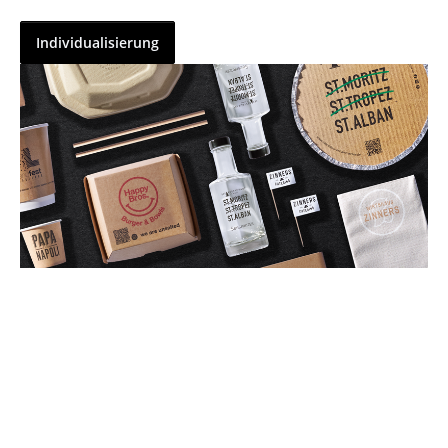
Individualisierung