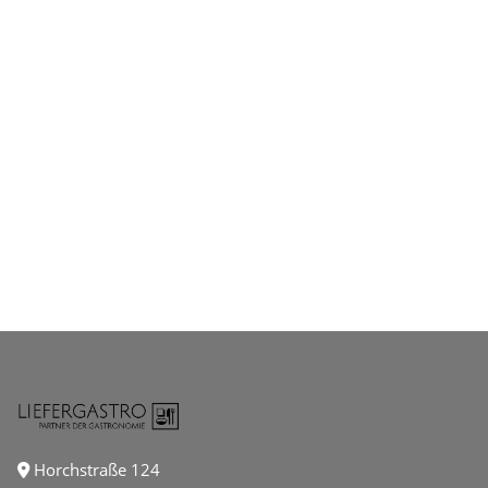
Horchstraße 124