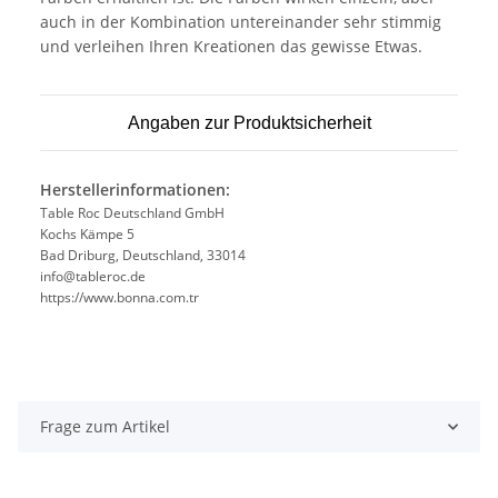
auch in der Kombination untereinander sehr stimmig
und verleihen Ihren Kreationen das gewisse Etwas.
Angaben zur Produktsicherheit
Herstellerinformationen:
Table Roc Deutschland GmbH
Kochs Kämpe 5
Bad Driburg, Deutschland, 33014
info@tableroc.de
https://www.bonna.com.tr
Frage zum Artikel