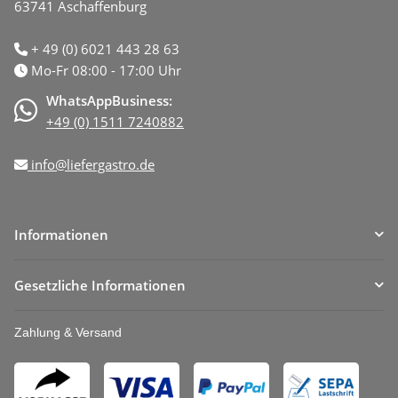
63741 Aschaffenburg
+ 49 (0) 6021 443 28 63
Mo-Fr 08:00 - 17:00 Uhr
WhatsAppBusiness:
+49 (0) 1511 7240882
info@liefergastro.de
Informationen
Gesetzliche Informationen
Zahlung & Versand