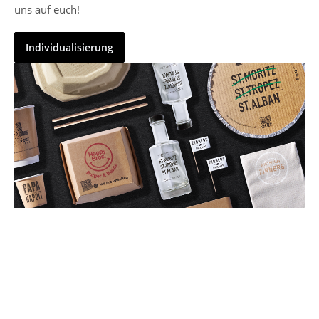
uns auf euch!
Individualisierung