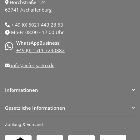
Horchstraße 124
63741 Aschaffenburg
+ 49 (0) 6021 443 28 63
Mo-Fr 08:00 - 17:00 Uhr
WhatsAppBusiness:
+49 (0) 1511 7240882
info@liefergastro.de
Informationen
Gesetzliche Informationen
Zahlung & Versand