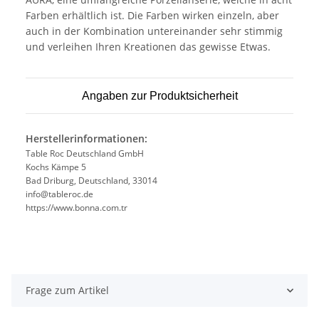
Farben erhältlich ist. Die Farben wirken einzeln, aber
auch in der Kombination untereinander sehr stimmig
und verleihen Ihren Kreationen das gewisse Etwas.
Angaben zur Produktsicherheit
Herstellerinformationen:
Table Roc Deutschland GmbH
Kochs Kämpe 5
Bad Driburg, Deutschland, 33014
info@tableroc.de
https://www.bonna.com.tr
Frage zum Artikel