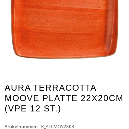
AURA TERRACOTTA
MOOVE PLATTE 22X20CM
(VPE 12 ST.)
Artikelnummer:
TR_ATCMOV28KR