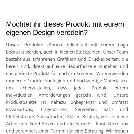
Möchtet ihr dieses Produkt mit eurem
eigenen Design veredeln?
Unsere Produkte können individuell mit eurem Logo
bedruckt werden, auch in kleinen Stückzahlen. Unser Team
besteht aus erfahrenen Grafikern und Druckexperten, die
bereit sind, direkt auf eure Bedürfnisse einzugehen und
das perfekte Produkt für euch zu kreieren. Wir verwenden
moderne Drucktechnologien und hochwertige Materialien,
um sicherzustellen, dass jedes Produkt eurem
individuellen Anforderungen gerecht wird. Unsere
Produktpalette ist nahezu unbegrenzt und umfasst
Pizzakartons, Tragetaschen, Servietten, Salz- und
Pfefferstreuer, Speisekarten, Gläser, Besteck, verschiedene
Arten von Food-Boxen und vieles mehr. Kontaktiert uns
und vereinbart einen Termin für eine Beratung. Wir freuen