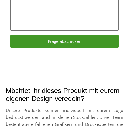
Frage abschicken
Möchtet ihr dieses Produkt mit eurem
eigenen Design veredeln?
Unsere Produkte können individuell mit eurem Logo
bedruckt werden, auch in kleinen Stückzahlen. Unser Team
besteht aus erfahrenen Grafikern und Druckexperten, die