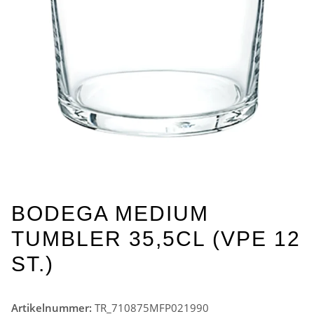
BODEGA MEDIUM
TUMBLER 35,5CL (VPE 12
ST.)
Artikelnummer:
TR_710875MFP021990