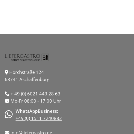
Horchstraße 124
63741 Aschaffenburg
+ 49 (0) 6021 443 28 63
Mo-Fr 08:00 - 17:00 Uhr
WhatsAppBusiness:
+49 (0) 1511 7240882
info@liefergastro.de