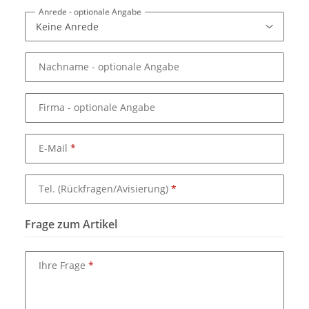
Anrede
- optionale Angabe
Nachname
- optionale Angabe
Firma
- optionale Angabe
E-Mail
Tel. (Rückfragen/Avisierung)
Frage zum Artikel
Ihre Frage