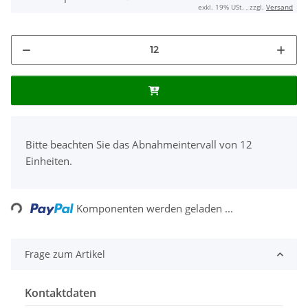
exkl. 19% USt. , zzgl.
Versand
x
Bitte beachten Sie das Abnahmeintervall von 12
Einheiten.
Loading...
Komponenten werden geladen ...
Frage zum Artikel
Kontaktdaten