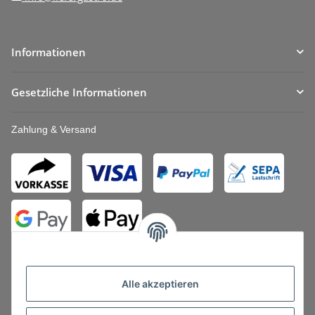
Informationen
Gesetzliche Informationen
Zahlung & Versand
Alle akzeptieren