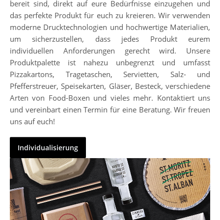
bereit sind, direkt auf eure Bedürfnisse einzugehen und
das perfekte Produkt für euch zu kreieren. Wir verwenden
moderne Drucktechnologien und hochwertige Materialien,
um sicherzustellen, dass jedes Produkt eurem
individuellen Anforderungen gerecht wird. Unsere
Produktpalette ist nahezu unbegrenzt und umfasst
Pizzakartons, Tragetaschen, Servietten, Salz- und
Pfefferstreuer, Speisekarten, Gläser, Besteck, verschiedene
Arten von Food-Boxen und vieles mehr. Kontaktiert uns
und vereinbart einen Termin für eine Beratung. Wir freuen
uns auf euch!
Individualisierung