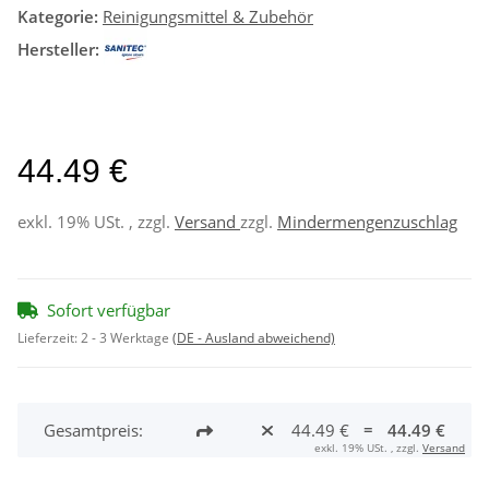
Kategorie:
Reinigungsmittel & Zubehör
Hersteller:
44.49 €
exkl. 19% USt. , zzgl.
Versand
zzgl.
Mindermengenzuschlag
Sofort verfügbar
Lieferzeit:
2 - 3 Werktage
(DE - Ausland abweichend)
Gesamtpreis:
44.49 €
=
44.49 €
exkl. 19% USt. , zzgl.
Versand