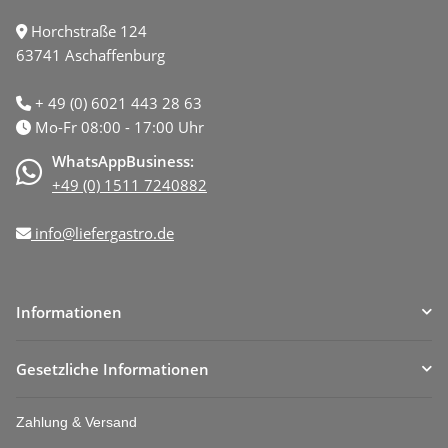
Horchstraße 124
63741 Aschaffenburg
+ 49 (0) 6021 443 28 63
Mo-Fr 08:00 - 17:00 Uhr
WhatsAppBusiness:
+49 (0) 1511 7240882
info@liefergastro.de
Informationen
Gesetzliche Informationen
Zahlung & Versand