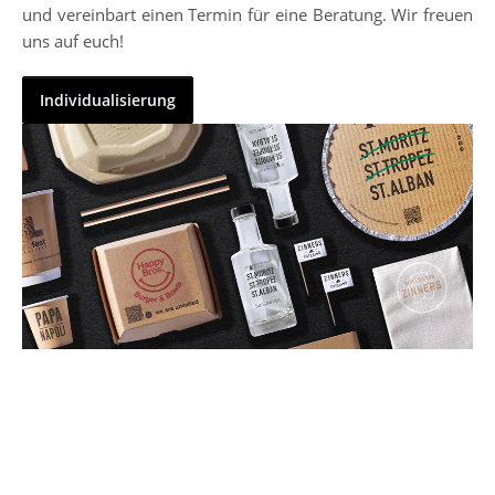
und vereinbart einen Termin für eine Beratung. Wir freuen
uns auf euch!
Individualisierung