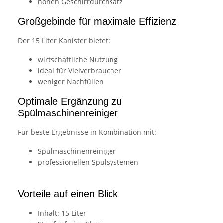
hohen Geschirrdurchsatz
Großgebinde für maximale Effizienz
Der 15 Liter Kanister bietet:
wirtschaftliche Nutzung
ideal für Vielverbraucher
weniger Nachfüllen
Optimale Ergänzung zu
Spülmaschinenreiniger
Für beste Ergebnisse in Kombination mit:
Spülmaschinenreiniger
professionellen Spülsystemen
Vorteile auf einen Blick
Inhalt: 15 Liter