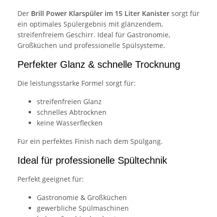
Der
Brill Power Klarspüler im 15 Liter Kanister
sorgt für
ein optimales Spülergebnis mit glänzendem,
streifenfreiem Geschirr. Ideal für Gastronomie,
Großküchen und professionelle Spülsysteme.
Perfekter Glanz & schnelle Trocknung
Die leistungsstarke Formel sorgt für:
streifenfreien Glanz
schnelles Abtrocknen
keine Wasserflecken
Für ein perfektes Finish nach dem Spülgang.
Ideal für professionelle Spültechnik
Perfekt geeignet für:
Gastronomie & Großküchen
gewerbliche Spülmaschinen