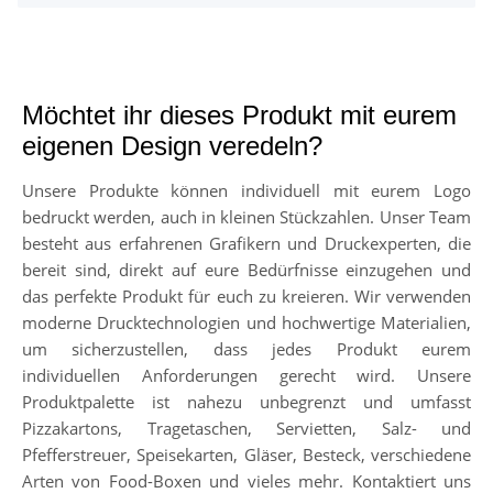
Möchtet ihr dieses Produkt mit eurem
eigenen Design veredeln?
Unsere Produkte können individuell mit eurem Logo
bedruckt werden, auch in kleinen Stückzahlen. Unser Team
besteht aus erfahrenen Grafikern und Druckexperten, die
bereit sind, direkt auf eure Bedürfnisse einzugehen und
das perfekte Produkt für euch zu kreieren. Wir verwenden
moderne Drucktechnologien und hochwertige Materialien,
um sicherzustellen, dass jedes Produkt eurem
individuellen Anforderungen gerecht wird. Unsere
Produktpalette ist nahezu unbegrenzt und umfasst
Pizzakartons, Tragetaschen, Servietten, Salz- und
Pfefferstreuer, Speisekarten, Gläser, Besteck, verschiedene
Arten von Food-Boxen und vieles mehr. Kontaktiert uns