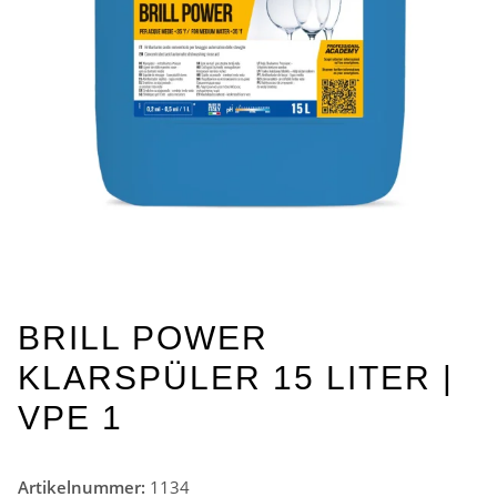
BRILL POWER
KLARSPÜLER 15 LITER |
VPE 1
Artikelnummer:
1134