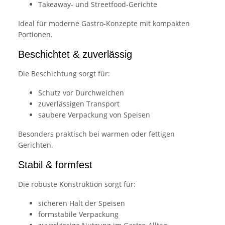
Takeaway- und Streetfood-Gerichte
Ideal für moderne Gastro-Konzepte mit kompakten
Portionen.
Beschichtet & zuverlässig
Die Beschichtung sorgt für:
Schutz vor Durchweichen
zuverlässigen Transport
saubere Verpackung von Speisen
Besonders praktisch bei warmen oder fettigen
Gerichten.
Stabil & formfest
Die robuste Konstruktion sorgt für:
sicheren Halt der Speisen
formstabile Verpackung