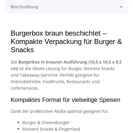
Beschreibung
Burgerbox braun beschichtet –
Kompakte Verpackung für Burger &
Snacks
Die
Burgerbox in brauner Ausführung (10,5 x 10,5 x 8,5
cm)
ist die ideale Lösung für Burger, kleinere Snacks
und Takeaway-Gerichte. Perfekt geeignet für
Imbissbetriebe, Foodtrucks, Restaurants und
Lieferservices.
Kompaktes Format für vielseitige Speisen
Dank der praktischen Maße optimal geeignet für:
Burger & Cheeseburger
kleinere Snacks & Fingerfood