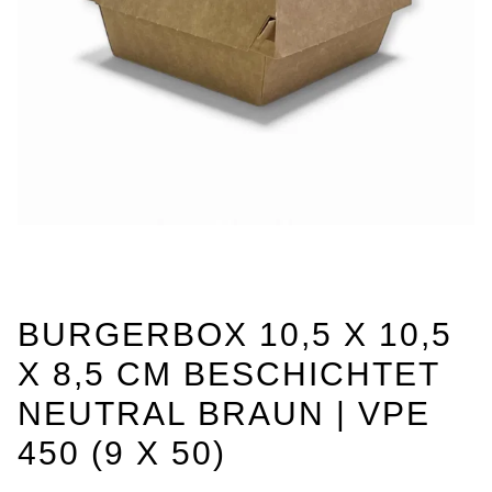
BURGERBOX 10,5 X 10,5
X 8,5 CM BESCHICHTET
NEUTRAL BRAUN | VPE
450 (9 X 50)