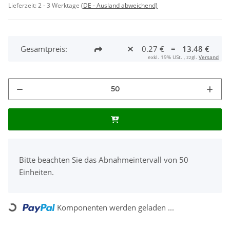
Lieferzeit:
2 - 3 Werktage
(DE - Ausland abweichend)
Gesamtpreis:
0.27 €
=
13.48 €
exkl. 19% USt. , zzgl.
Versand
x
Bitte beachten Sie das Abnahmeintervall von 50
Einheiten.
Komponenten werden geladen ...
Loading...