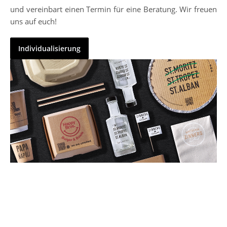
und vereinbart einen Termin für eine Beratung. Wir freuen
uns auf euch!
Individualisierung