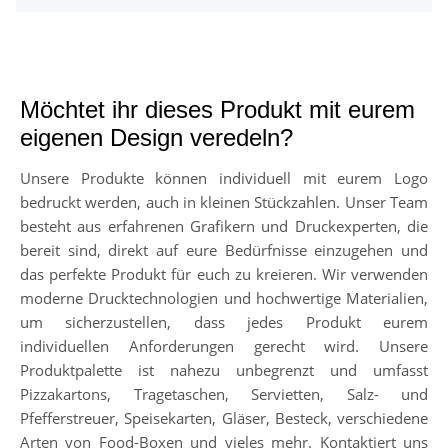
Möchtet ihr dieses Produkt mit eurem
eigenen Design veredeln?
Unsere Produkte können individuell mit eurem Logo
bedruckt werden, auch in kleinen Stückzahlen. Unser Team
besteht aus erfahrenen Grafikern und Druckexperten, die
bereit sind, direkt auf eure Bedürfnisse einzugehen und
das perfekte Produkt für euch zu kreieren. Wir verwenden
moderne Drucktechnologien und hochwertige Materialien,
um sicherzustellen, dass jedes Produkt eurem
individuellen Anforderungen gerecht wird. Unsere
Produktpalette ist nahezu unbegrenzt und umfasst
Pizzakartons, Tragetaschen, Servietten, Salz- und
Pfefferstreuer, Speisekarten, Gläser, Besteck, verschiedene
Arten von Food-Boxen und vieles mehr. Kontaktiert uns