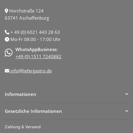
Horchstraße 124
63741 Aschaffenburg
+ 49 (0) 6021 443 28 63
Mo-Fr 08:00 - 17:00 Uhr
WhatsAppBusiness:
+49 (0) 1511 7240882
info@liefergastro.de
Informationen
Gesetzliche Informationen
Zahlung & Versand