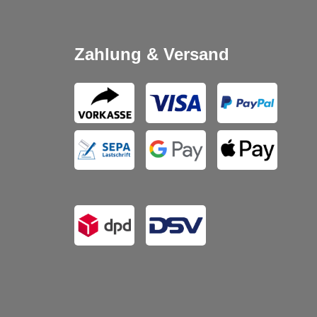
Zahlung & Versand