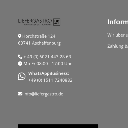
Infor
Wir über 
Horchstraße 124
63741 Aschaffenburg
Zahlung &
+ 49 (0) 6021 443 28 63
Mo-Fr 08:00 - 17:00 Uhr
WhatsAppBusiness:
+49 (0) 1511 7240882
info@liefergastro.de