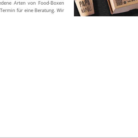
chiedene Arten von Food-Boxen
Termin für eine Beratung. Wir