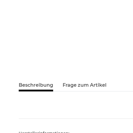
Beschreibung
Frage zum Artikel