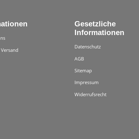
mationen
Gesetzliche
Informationen
uns
Datenschutz
 Versand
AGB
Sitemap
Impressum
Widerrufsrecht