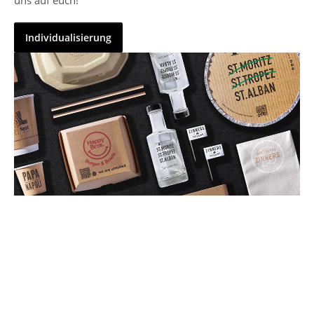
Individualisierung