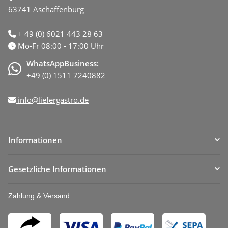
63741 Aschaffenburg
+ 49 (0) 6021 443 28 63
Mo-Fr 08:00 - 17:00 Uhr
WhatsAppBusiness:
+49 (0) 1511 7240882
info@liefergastro.de
Informationen
Gesetzliche Informationen
Zahlung & Versand