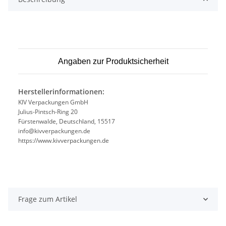
Angaben zur Produktsicherheit
Herstellerinformationen:
KIV Verpackungen GmbH
Julius-Pintsch-Ring 20
Fürstenwalde, Deutschland, 15517
info@kivverpackungen.de
https://www.kivverpackungen.de
Frage zum Artikel