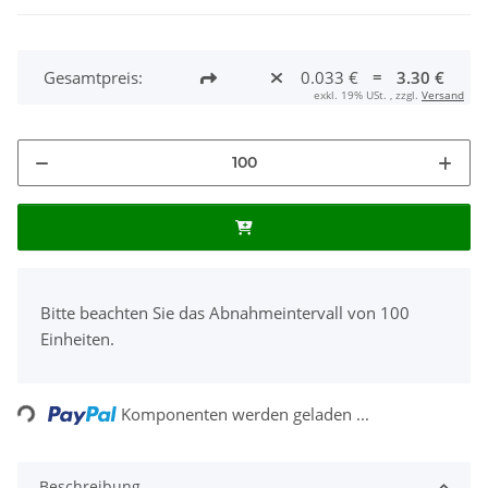
Gesamtpreis:
0.033 €
=
3.30 €
exkl. 19% USt. , zzgl.
Versand
x
Bitte beachten Sie das Abnahmeintervall von 100
Einheiten.
Loading...
Komponenten werden geladen ...
Beschreibung