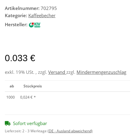
Artikelnummer:
702795
Kategorie:
Kaffeebecher
Hersteller:
0.033 €
exkl. 19% USt. , zzgl.
Versand
zzgl.
Mindermengenzuschlag
ab
Stückpreis
1000
0,024 €
*
Sofort verfügbar
Lieferzeit:
2 - 3 Werktage
(DE - Ausland abweichend)