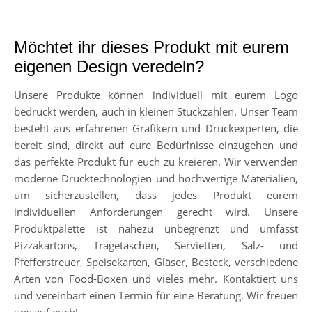
Möchtet ihr dieses Produkt mit eurem
eigenen Design veredeln?
Unsere Produkte können individuell mit eurem Logo
bedruckt werden, auch in kleinen Stückzahlen. Unser Team
besteht aus erfahrenen Grafikern und Druckexperten, die
bereit sind, direkt auf eure Bedürfnisse einzugehen und
das perfekte Produkt für euch zu kreieren. Wir verwenden
moderne Drucktechnologien und hochwertige Materialien,
um sicherzustellen, dass jedes Produkt eurem
individuellen Anforderungen gerecht wird. Unsere
Produktpalette ist nahezu unbegrenzt und umfasst
Pizzakartons, Tragetaschen, Servietten, Salz- und
Pfefferstreuer, Speisekarten, Gläser, Besteck, verschiedene
Arten von Food-Boxen und vieles mehr. Kontaktiert uns
und vereinbart einen Termin für eine Beratung. Wir freuen
uns auf euch!