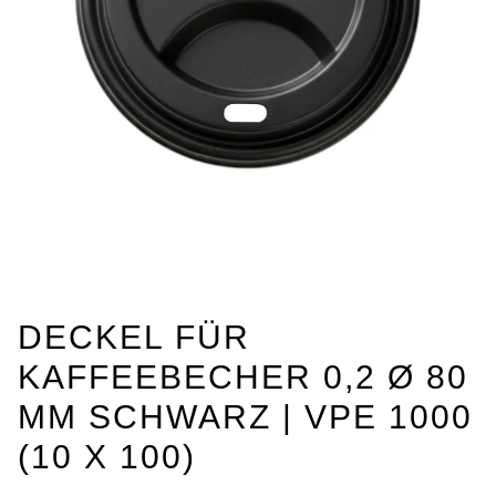
DECKEL FÜR
KAFFEEBECHER 0,2 Ø 80
MM SCHWARZ | VPE 1000
(10 X 100)