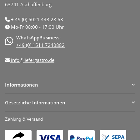
63741 Aschaffenburg
+ 49 (0) 6021 443 28 63
Mo-Fr 08:00 - 17:00 Uhr
WhatsAppBusiness:
+49 (0) 1511 7240882
info@liefergastro.de
Informationen
Gesetzliche Informationen
Zahlung & Versand