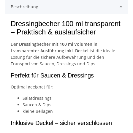
Beschreibung
Dressingbecher 100 ml transparent
– Praktisch & auslaufsicher
Der
Dressingbecher mit 100 ml Volumen in
transparenter Ausführung inkl. Deckel
ist die ideale
Lösung für die sichere Aufbewahrung und den
Transport von Saucen, Dressings und Dips.
Perfekt für Saucen & Dressings
Optimal geeignet für:
Salatdressings
Saucen & Dips
kleine Beilagen
Inklusive Deckel – sicher verschlossen