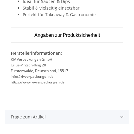
Ideal für Saucen & Dips
Stabil & vielseitig einsetzbar
Perfekt für Takeaway & Gastronomie
Angaben zur Produktsicherheit
Herstellerinformationen:
KIV Verpackungen GmbH
Julius-Pintsch-Ring 20
Fürstenwalde, Deutschland, 15517
info@kivverpackungen.de
https://www.kivverpackungen.de
Frage zum Artikel