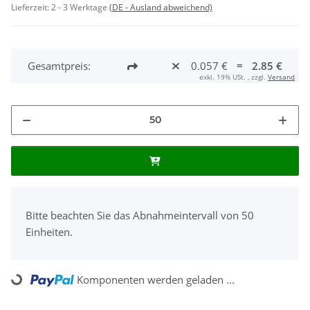
Lieferzeit:
2 - 3 Werktage
(DE - Ausland abweichend)
Gesamtpreis:
0.057 €
=
2.85 €
exkl. 19% USt. , zzgl.
Versand
x
Bitte beachten Sie das Abnahmeintervall von 50
Einheiten.
Komponenten werden geladen ...
Loading...