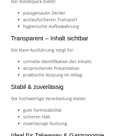
Der Kombipack bietet:
passgenauen Deckel
auslaufsicheren Transport
hygienische Aufbewahrung
Transparent – Inhalt sichtbar
Die klare Ausführung sorgt für:
schnelle Identifikation des Inhalts
ansprechende Präsentation
praktische Nutzung im Alltag
Stabil & zuverlässig
Die hochwertige Verarbeitung bietet:
gute Formstabilität
sicheren Halt
zuverlässige Nutzung
Ideal für Takeaway & Gastronomie