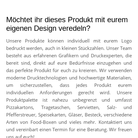
Möchtet ihr dieses Produkt mit eurem
eigenen Design veredeln?
Unsere Produkte können individuell mit eurem Logo
bedruckt werden, auch in kleinen Stückzahlen. Unser Team
besteht aus erfahrenen Grafikern und Druckexperten, die
bereit sind, direkt auf eure Bedürfnisse einzugehen und
das perfekte Produkt für euch zu kreieren. Wir verwenden
moderne Drucktechnologien und hochwertige Materialien,
um sicherzustellen, dass jedes Produkt eurem
individuellen Anforderungen gerecht wird. Unsere
Produktpalette ist nahezu unbegrenzt und umfasst
Pizzakartons, Tragetaschen, Servietten, Salz- und
Pfefferstreuer, Speisekarten, Gläser, Besteck, verschiedene
Arten von Food-Boxen und vieles mehr. Kontaktiert uns
und vereinbart einen Termin für eine Beratung. Wir freuen
uns auf euch!