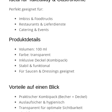
Perfekt geeignet für:
Imbiss & Foodtrucks
Restaurants & Lieferdienste
Catering & Events
Produktdetails
Volumen: 100 ml
Farbe: transparent
Inklusive Deckel (Kombipack)
Stabil & funktional
Für Saucen & Dressings geeignet
Vorteile auf einen Blick
Praktischer Kombipack (Becher + Deckel)
Auslaufsicher & hygienisch
Transparent für optimale Sichtbarkeit