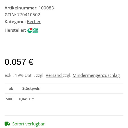
Artikelnummer:
100083
GTIN:
770410502
Kategorie:
Becher
Hersteller:
0.057 €
exkl. 19% USt. , zzgl.
Versand
zzgl.
Mindermengenzuschlag
ab
Stückpreis
500
0,041 €
*
Sofort verfügbar