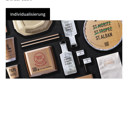
Individualisierung