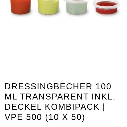
DRESSINGBECHER 100
ML TRANSPARENT INKL.
DECKEL KOMBIPACK |
VPE 500 (10 X 50)