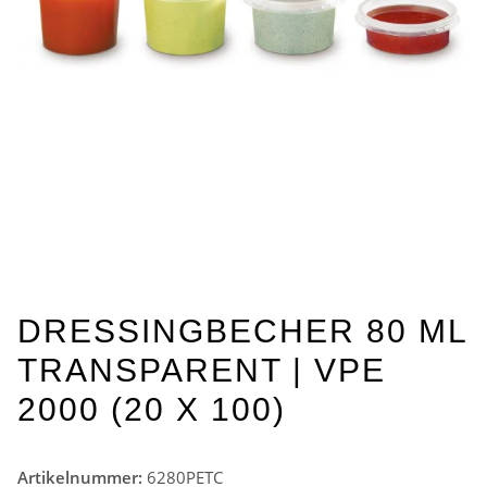
DRESSINGBECHER 80 ML
TRANSPARENT | VPE
2000 (20 X 100)
Artikelnummer:
6280PETC