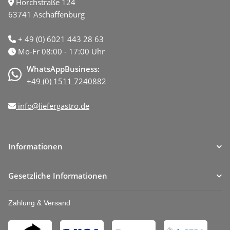
Horchstraße 124
63741 Aschaffenburg
+ 49 (0) 6021 443 28 63
Mo-Fr 08:00 - 17:00 Uhr
WhatsAppBusiness:
+49 (0) 1511 7240882
info@liefergastro.de
Informationen
Gesetzliche Informationen
Zahlung & Versand