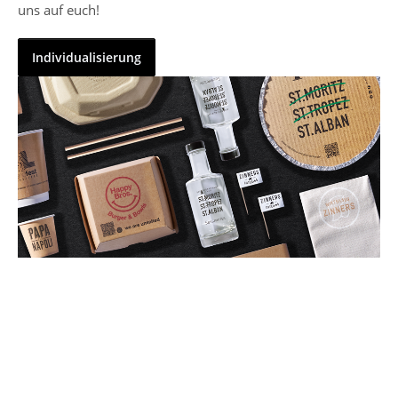
uns auf euch!
Individualisierung