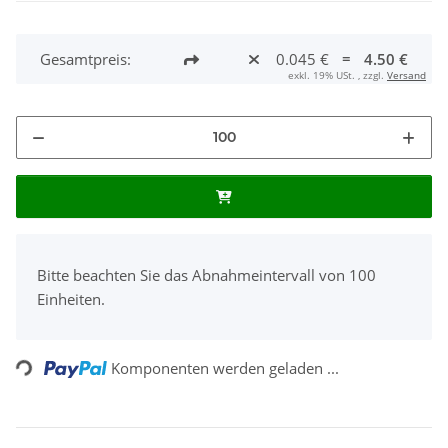
Gesamtpreis:
0.045 €
=
4.50 €
exkl. 19% USt. , zzgl.
Versand
x
Bitte beachten Sie das Abnahmeintervall von 100
Einheiten.
Loading...
Komponenten werden geladen ...