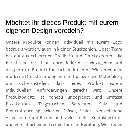
Möchtet ihr dieses Produkt mit eurem
eigenen Design veredeln?
Unsere Produkte können individuell mit eurem Logo
bedruckt werden, auch in kleinen Stückzahlen. Unser Team
besteht aus erfahrenen Grafikern und Druckexperten, die
bereit sind, direkt auf eure Bedürfnisse einzugehen und
das perfekte Produkt für euch zu kreieren. Wir verwenden
moderne Drucktechnologien und hochwertige Materialien,
um sicherzustellen, dass jedes Produkt eurem
individuellen Anforderungen gerecht wird. Unsere
Produktpalette ist nahezu unbegrenzt und umfasst
Pizzakartons, Tragetaschen, Servietten, Salz- und
Pfefferstreuer, Speisekarten, Gläser, Besteck, verschiedene
Arten von Food-Boxen und vieles mehr. Kontaktiert uns
und vereinbart einen Termin für eine Beratung. Wir freuen