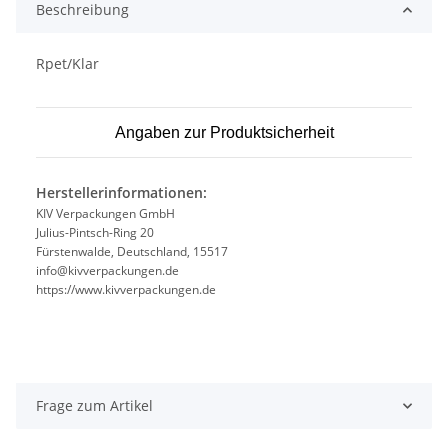
Beschreibung
Rpet/Klar
Angaben zur Produktsicherheit
Herstellerinformationen:
KIV Verpackungen GmbH
Julius-Pintsch-Ring 20
Fürstenwalde, Deutschland, 15517
info@kivverpackungen.de
https://www.kivverpackungen.de
Frage zum Artikel