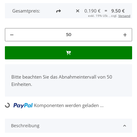
Gesamtpreis:
0.190 €
=
9.50 €
exkl. 19% USt. , zzgl.
Versand
x
Bitte beachten Sie das Abnahmeintervall von 50
Einheiten.
Komponenten werden geladen ...
Loading...
Beschreibung