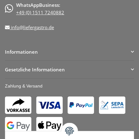
WhatsAppBusiness:
+49 (0) 1511 7240882
info@liefergastro.de
Informationen
Gesetzliche Informationen
Zahlung & Versand