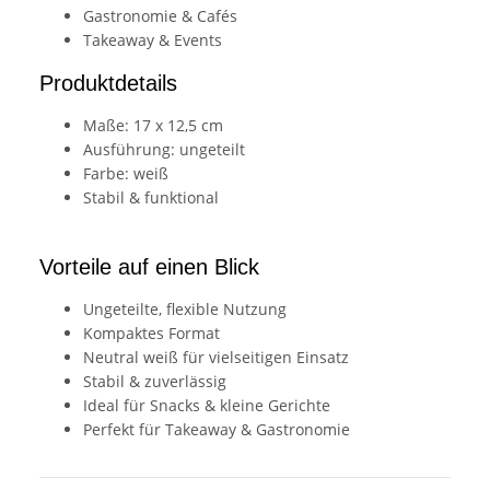
Gastronomie & Cafés
Takeaway & Events
Produktdetails
Maße: 17 x 12,5 cm
Ausführung: ungeteilt
Farbe: weiß
Stabil & funktional
Vorteile auf einen Blick
Ungeteilte, flexible Nutzung
Kompaktes Format
Neutral weiß für vielseitigen Einsatz
Stabil & zuverlässig
Ideal für Snacks & kleine Gerichte
Perfekt für Takeaway & Gastronomie