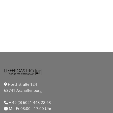
Horchstraße 124
63741 Aschaffenburg
+ 49 (0) 6021 443 28 63
Mo-Fr 08:00 - 17:00 Uhr