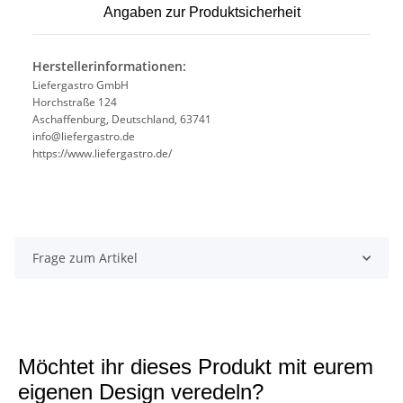
Angaben zur Produktsicherheit
Herstellerinformationen:
Liefergastro GmbH
Horchstraße 124
Aschaffenburg, Deutschland, 63741
info@liefergastro.de
https://www.liefergastro.de/
Frage zum Artikel
Möchtet ihr dieses Produkt mit eurem
eigenen Design veredeln?