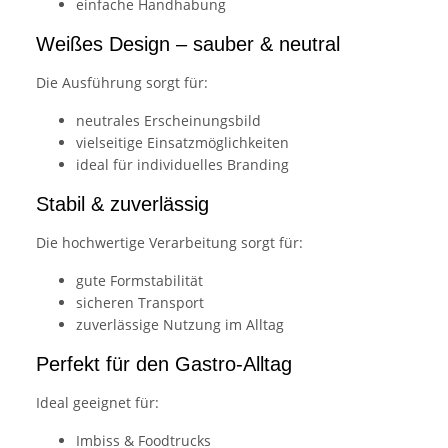
einfache Handhabung
Weißes Design – sauber & neutral
Die Ausführung sorgt für:
neutrales Erscheinungsbild
vielseitige Einsatzmöglichkeiten
ideal für individuelles Branding
Stabil & zuverlässig
Die hochwertige Verarbeitung sorgt für:
gute Formstabilität
sicheren Transport
zuverlässige Nutzung im Alltag
Perfekt für den Gastro-Alltag
Ideal geeignet für:
Imbiss & Foodtrucks