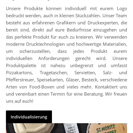
Unsere Produkte können individuell mit eurem Logo
bedruckt werden, auch in kleinen Stückzahlen. Unser Team
besteht aus erfahrenen Grafikern und Druckexperten, die
bereit sind, direkt auf eure Bedürfnisse einzugehen und
das perfekte Produkt für euch zu kreieren. Wir verwenden
moderne Drucktechnologien und hochwertige Materialien,
um sicherzustellen, dass jedes Produkt eurem
individuellen Anforderungen gerecht wird. Unsere
Produktpalette ist nahezu unbegrenzt und umfasst
Pizzakartons, Tragetaschen, Servietten, Salz- und
Pfefferstreuer, Speisekarten, Gläser, Besteck, verschiedene
Arten von Food-Boxen und vieles mehr. Kontaktiert uns
und vereinbart einen Termin für eine Beratung. Wir freuen
uns auf euch!
Individualisierung