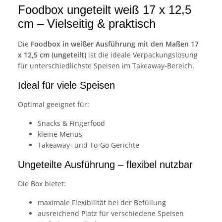
Foodbox ungeteilt weiß 17 x 12,5
cm – Vielseitig & praktisch
Die
Foodbox in weißer Ausführung mit den Maßen 17
x 12,5 cm (ungeteilt)
ist die ideale Verpackungslösung
für unterschiedlichste Speisen im Takeaway-Bereich.
Ideal für viele Speisen
Optimal geeignet für:
Snacks & Fingerfood
kleine Menüs
Takeaway- und To-Go Gerichte
Ungeteilte Ausführung – flexibel nutzbar
Die Box bietet:
maximale Flexibilität bei der Befüllung
ausreichend Platz für verschiedene Speisen