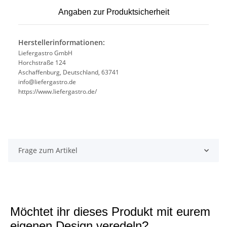
Angaben zur Produktsicherheit
Herstellerinformationen:
Liefergastro GmbH
Horchstraße 124
Aschaffenburg, Deutschland, 63741
info@liefergastro.de
https://www.liefergastro.de/
Frage zum Artikel
Möchtet ihr dieses Produkt mit eurem
eigenen Design veredeln?