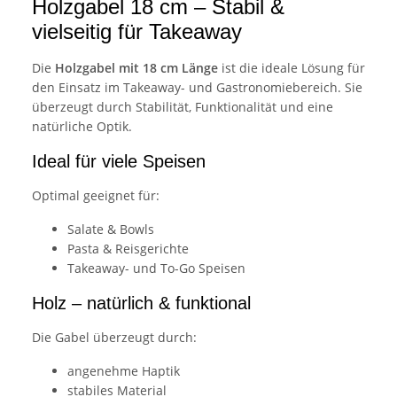
Holzgabel 18 cm – Stabil &
vielseitig für Takeaway
Die
Holzgabel mit 18 cm Länge
ist die ideale Lösung für
den Einsatz im Takeaway- und Gastronomiebereich. Sie
überzeugt durch Stabilität, Funktionalität und eine
natürliche Optik.
Ideal für viele Speisen
Optimal geeignet für:
Salate & Bowls
Pasta & Reisgerichte
Takeaway- und To-Go Speisen
Holz – natürlich & funktional
Die Gabel überzeugt durch:
angenehme Haptik
stabiles Material