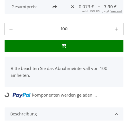
Gesamtpreis:
0.073 €
=
7.30 €
exkl. 19% USt. , zzgl.
Versand
x
Bitte beachten Sie das Abnahmeintervall von 100
Einheiten.
Komponenten werden geladen ...
Loading...
Beschreibung