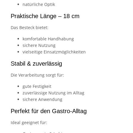
natürliche Optik
Praktische Länge – 18 cm
Das Besteck bietet:
komfortable Handhabung
sichere Nutzung
vielseitige Einsatzmöglichkeiten
Stabil & zuverlässig
Die Verarbeitung sorgt für:
gute Festigkeit
zuverlässige Nutzung im Alltag
sichere Anwendung
Perfekt für den Gastro-Alltag
Ideal geeignet für: