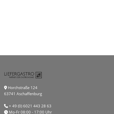
Horchstraße 124
63741 Aschaffenburg
+ 49 (0) 6021 443 28 63
Mo-Fr 08:00 - 17:00 Uhr