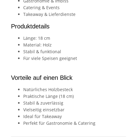
Gastronomie & Imbiss
Catering & Events
Takeaway & Lieferdienste
Produktdetails
Länge: 18 cm
Material: Holz
Stabil & funktional
Für viele Speisen geeignet
Vorteile auf einen Blick
Natürliches Holzbesteck
Praktische Länge (18 cm)
Stabil & zuverlässig
Vielseitig einsetzbar
Ideal für Takeaway
Perfekt für Gastronomie & Catering