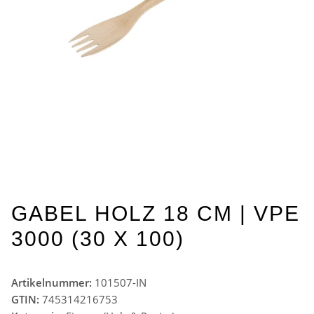
GABEL HOLZ 18 CM | VPE
3000 (30 X 100)
Artikelnummer:
101507-IN
GTIN:
745314216753