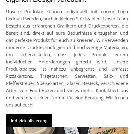
Unsere Produkte können individuell mit eurem Logo
bedruckt werden, auch in kleinen Stückzahlen. Unser Team
besteht aus erfahrenen Grafikern und Druckexperten, die
bereit sind, direkt auf eure Bedürfnisse einzugehen und
das perfekte Produkt für euch zu kreieren. Wir verwenden
moderne Drucktechnologien und hochwertige Materialien,
um sicherzustellen, dass jedes Produkt eurem
individuellen Anforderungen gerecht wird. Unsere
Produktpalette ist nahezu unbegrenzt und umfasst
Pizzakartons, Tragetaschen, Servietten, Salz- und
Pfefferstreuer, Speisekarten, Gläser, Besteck, verschiedene
Arten von Food-Boxen und vieles mehr. Kontaktiert uns
und vereinbart einen Termin für eine Beratung. Wir freuen
uns auf euch!
Individualisierung