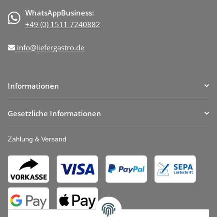
WhatsAppBusiness:
+49 (0) 1511 7240882
info@liefergastro.de
Informationen
Gesetzliche Informationen
Zahlung & Versand