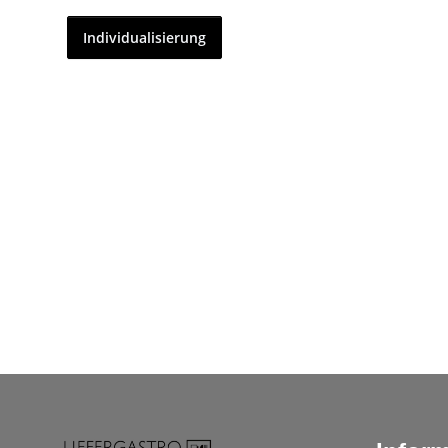
Individualisierung