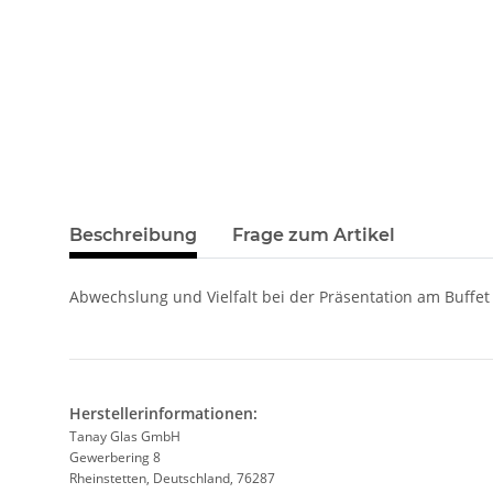
Beschreibung
Frage zum Artikel
Abwechslung und Vielfalt bei der Präsentation am Buff
Herstellerinformationen:
Tanay Glas GmbH
Gewerbering 8
Rheinstetten, Deutschland, 76287