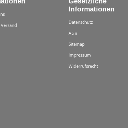
mationen
Gesetzliche
Informationen
uns
Datenschutz
 Versand
AGB
Sitemap
Impressum
Widerrufsrecht