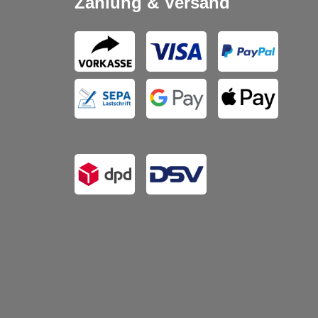
Zahlung & Versand