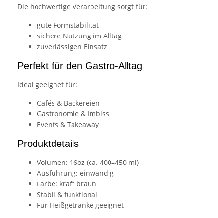
Die hochwertige Verarbeitung sorgt für:
gute Formstabilität
sichere Nutzung im Alltag
zuverlässigen Einsatz
Perfekt für den Gastro-Alltag
Ideal geeignet für:
Cafés & Bäckereien
Gastronomie & Imbiss
Events & Takeaway
Produktdetails
Volumen: 16oz (ca. 400–450 ml)
Ausführung: einwandig
Farbe: kraft braun
Stabil & funktional
Für Heißgetränke geeignet