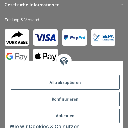
Gesetzliche Informationen
Zahlung & Versand
Alle akzeptieren
Konfigurieren
Vertrag widerrufen
Ablehnen
Wie wir Cookies & Co nutzen