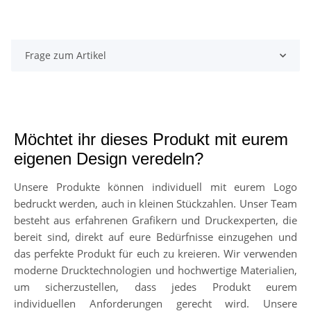
Frage zum Artikel
Möchtet ihr dieses Produkt mit eurem
eigenen Design veredeln?
Unsere Produkte können individuell mit eurem Logo
bedruckt werden, auch in kleinen Stückzahlen. Unser Team
besteht aus erfahrenen Grafikern und Druckexperten, die
bereit sind, direkt auf eure Bedürfnisse einzugehen und
das perfekte Produkt für euch zu kreieren. Wir verwenden
moderne Drucktechnologien und hochwertige Materialien,
um sicherzustellen, dass jedes Produkt eurem
individuellen Anforderungen gerecht wird. Unsere