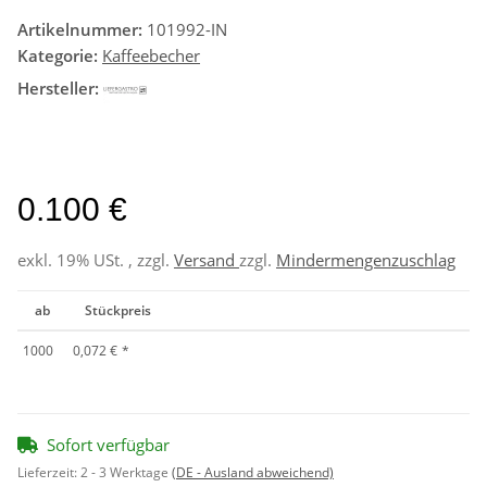
Artikelnummer:
101992-IN
Kategorie:
Kaffeebecher
Hersteller:
0.100 €
exkl. 19% USt. , zzgl.
Versand
zzgl.
Mindermengenzuschlag
ab
Stückpreis
1000
0,072 €
*
Sofort verfügbar
Lieferzeit:
2 - 3 Werktage
(DE - Ausland abweichend)