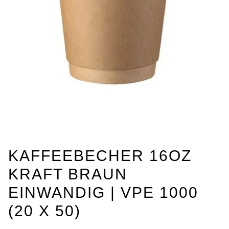
KAFFEEBECHER 16OZ
KRAFT BRAUN
EINWANDIG | VPE 1000
(20 X 50)