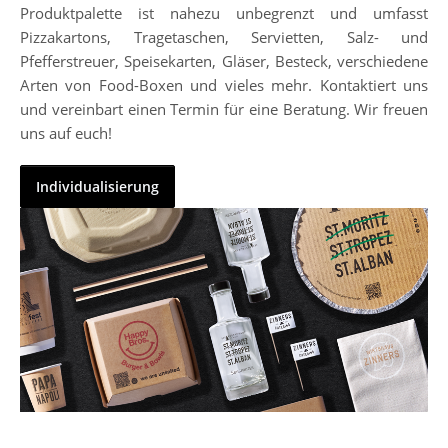
Produktpalette ist nahezu unbegrenzt und umfasst
Pizzakartons, Tragetaschen, Servietten, Salz- und
Pfefferstreuer, Speisekarten, Gläser, Besteck, verschiedene
Arten von Food-Boxen und vieles mehr. Kontaktiert uns
und vereinbart einen Termin für eine Beratung. Wir freuen
uns auf euch!
Individualisierung