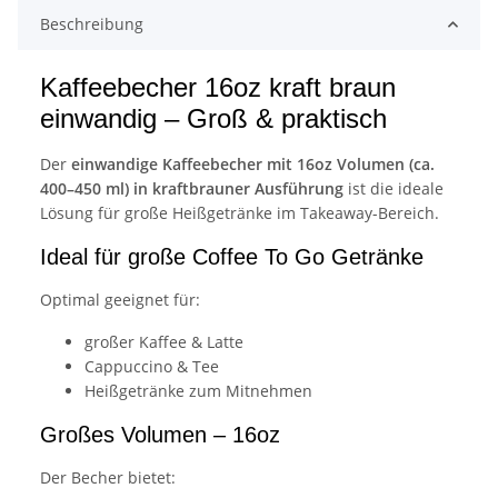
Beschreibung
Kaffeebecher 16oz kraft braun
einwandig – Groß & praktisch
Der
einwandige Kaffeebecher mit 16oz Volumen (ca.
400–450 ml) in kraftbrauner Ausführung
ist die ideale
Lösung für große Heißgetränke im Takeaway-Bereich.
Ideal für große Coffee To Go Getränke
Optimal geeignet für:
großer Kaffee & Latte
Cappuccino & Tee
Heißgetränke zum Mitnehmen
Großes Volumen – 16oz
Der Becher bietet: