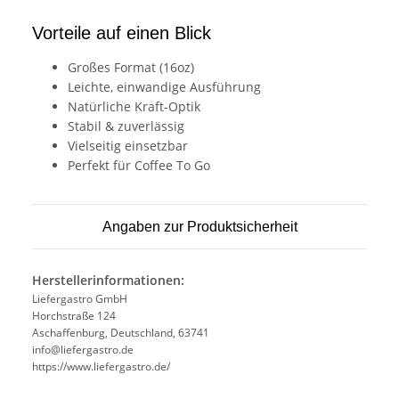
Vorteile auf einen Blick
Großes Format (16oz)
Leichte, einwandige Ausführung
Natürliche Kraft-Optik
Stabil & zuverlässig
Vielseitig einsetzbar
Perfekt für Coffee To Go
Angaben zur Produktsicherheit
Herstellerinformationen:
Liefergastro GmbH
Horchstraße 124
Aschaffenburg, Deutschland, 63741
info@liefergastro.de
https://www.liefergastro.de/