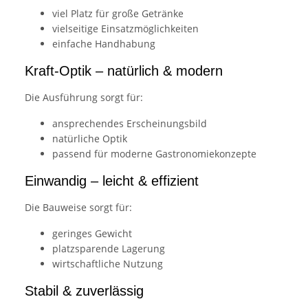
viel Platz für große Getränke
vielseitige Einsatzmöglichkeiten
einfache Handhabung
Kraft-Optik – natürlich & modern
Die Ausführung sorgt für:
ansprechendes Erscheinungsbild
natürliche Optik
passend für moderne Gastronomiekonzepte
Einwandig – leicht & effizient
Die Bauweise sorgt für:
geringes Gewicht
platzsparende Lagerung
wirtschaftliche Nutzung
Stabil & zuverlässig