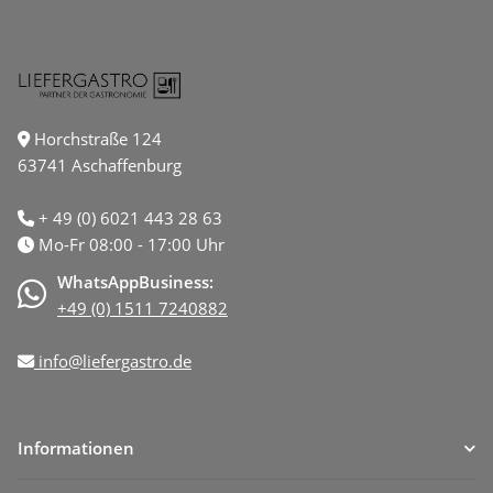
Horchstraße 124
63741 Aschaffenburg
+ 49 (0) 6021 443 28 63
Mo-Fr 08:00 - 17:00 Uhr
WhatsAppBusiness:
+49 (0) 1511 7240882
info@liefergastro.de
Informationen