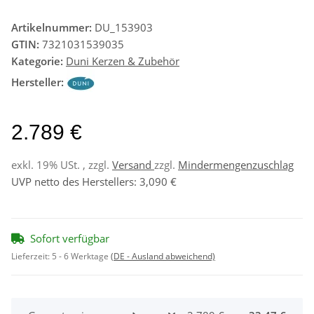
Artikelnummer:
DU_153903
GTIN:
7321031539035
Kategorie:
Duni Kerzen & Zubehör
Hersteller:
2.789 €
exkl. 19% USt. , zzgl.
Versand
zzgl.
Mindermengenzuschlag
UVP netto des Herstellers
:
3,090 €
Sofort verfügbar
Lieferzeit:
5 - 6 Werktage
(DE - Ausland abweichend)