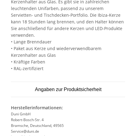
Kerzenhalter aus Glas. Es gibt sie in zahlreichen
leuchtenden Unifarben, passend zu unserem
Servietten- und Tischdecken-Portfolio. Die Ibiza-Kerze
kann 18 Stunden lang brennen, und den Halter können
Sie anschließend für andere Kerzen und LED-Produkte
verwenden.
• Lange Brenndauer
• Paket aus Kerze und wiederverwendbarem
Kerzenhalter aus Glas
• Kräftige Farben
• RAL-zertifiziert
Angaben zur Produktsicherheit
Herstellerinformationen:
Duni GmbH
Robert-Bosch-Str. 4
Bramsche, Deutschland, 49565
Service@duni.de