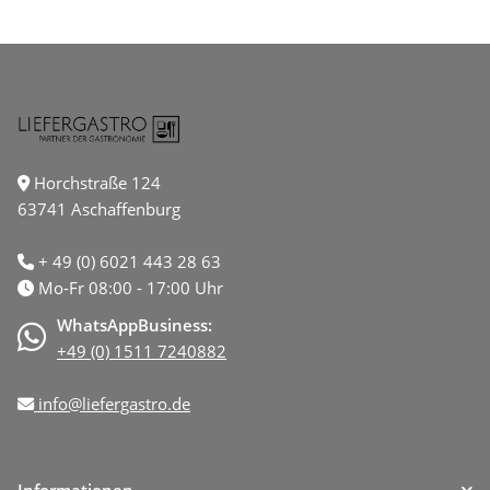
Horchstraße 124
63741 Aschaffenburg
+ 49 (0) 6021 443 28 63
Mo-Fr 08:00 - 17:00 Uhr
WhatsAppBusiness:
+49 (0) 1511 7240882
info@liefergastro.de
Informationen