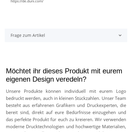
https://de.duni.com/
Frage zum Artikel
Möchtet ihr dieses Produkt mit eurem
eigenen Design veredeln?
Unsere Produkte können individuell mit eurem Logo
bedruckt werden, auch in kleinen Stückzahlen. Unser Team
besteht aus erfahrenen Grafikern und Druckexperten, die
bereit sind, direkt auf eure Bedürfnisse einzugehen und
das perfekte Produkt für euch zu kreieren. Wir verwenden
moderne Drucktechnologien und hochwertige Materialien,