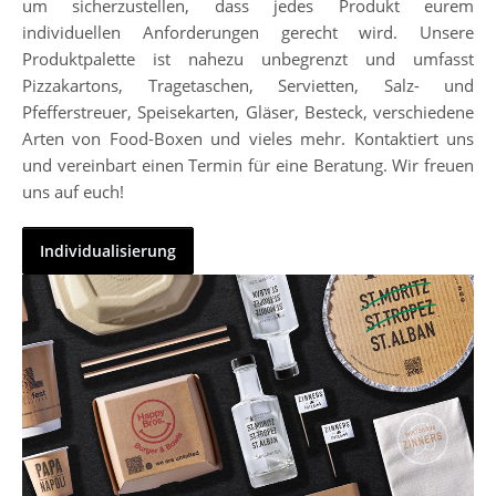
um sicherzustellen, dass jedes Produkt eurem
individuellen Anforderungen gerecht wird. Unsere
Produktpalette ist nahezu unbegrenzt und umfasst
Pizzakartons, Tragetaschen, Servietten, Salz- und
Pfefferstreuer, Speisekarten, Gläser, Besteck, verschiedene
Arten von Food-Boxen und vieles mehr. Kontaktiert uns
und vereinbart einen Termin für eine Beratung. Wir freuen
uns auf euch!
Individualisierung